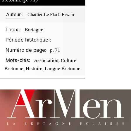
Auteur :
Chartier-Le Floch Erwan
Lieux :
Bretagne
Période historique :
Numéro de page:
p. 71
Mots-clés:
Association, Culture
Bretonne, Histoire, Langue Bretonne