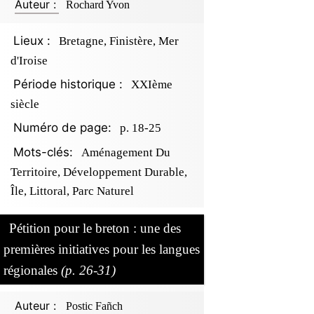
Auteur :
Rochard Yvon
Lieux :
Bretagne, Finistère, Mer
d'Iroise
Période historique :
XXIème
siècle
Numéro de page:
p. 18-25
Mots-clés:
Aménagement Du
Territoire, Développement Durable,
Île, Littoral, Parc Naturel
Pétition pour le breton : une des
premières initiatives pour les langues
régionales
(p. 26-31)
Auteur :
Postic Fañch