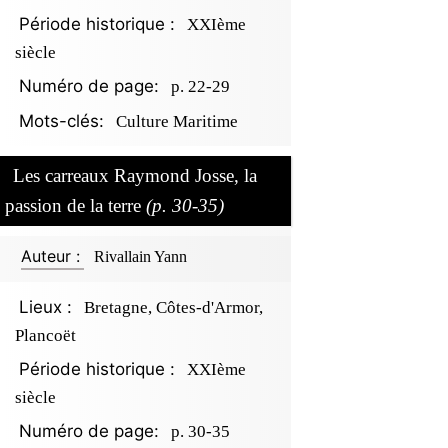
Période historique :
XXIème
siècle
Numéro de page:
p. 22-29
Mots-clés:
Culture Maritime
Les carreaux Raymond Josse, la
passion de la terre
(p. 30-35)
Auteur :
Rivallain Yann
Lieux :
Bretagne, Côtes-d'Armor,
Plancoët
Période historique :
XXIème
siècle
Numéro de page:
p. 30-35