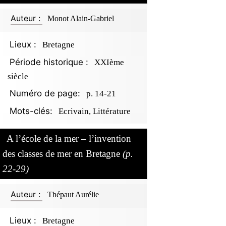
Auteur :
Monot Alain-Gabriel
Lieux :
Bretagne
Période historique :
XXIème
siècle
Numéro de page:
p. 14-21
Mots-clés:
Ecrivain, Littérature
A l’école de la mer – l’invention
des classes de mer en Bretagne
(p.
22-29)
Auteur :
Thépaut Aurélie
Lieux :
Bretagne