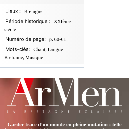
Lieux :
Bretagne
Période historique :
XXIème
siècle
Numéro de page:
p. 60-61
Mots-clés:
Chant, Langue
Bretonne, Musique
Garder trace d’un monde en pleine mutation : telle