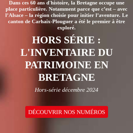
Dans ces 60 ans d'histoire, la Bretagne occupe une
place particulière. Notamment parce que c’est – avec
l’Alsace – la région choisie pour initier l’aventure. Le
canton de Carhaix-Plouguer a été le premier à être
exploré.
HORS SÉRIE :
L'INVENTAIRE DU
PATRIMOINE EN
BRETAGNE
Hors-série décembre 2024
DÉCOUVRIR NOS NUMÉROS