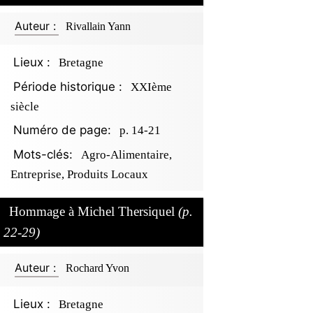
Auteur :
Rivallain Yann
Lieux :
Bretagne
Période historique :
XXIème
siècle
Numéro de page:
p. 14-21
Mots-clés:
Agro-Alimentaire,
Entreprise, Produits Locaux
Hommage à Michel Thersiquel
(p.
22-29)
Auteur :
Rochard Yvon
Lieux :
Bretagne