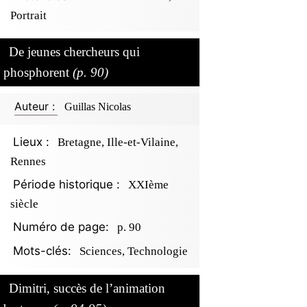
Portrait
De jeunes chercheurs qui
phosphorent
(p. 90)
Auteur :
Guillas Nicolas
Lieux :
Bretagne, Ille-et-Vilaine,
Rennes
Période historique :
XXIème
siècle
Numéro de page:
p. 90
Mots-clés:
Sciences, Technologie
Dimitri, succès de l’animation