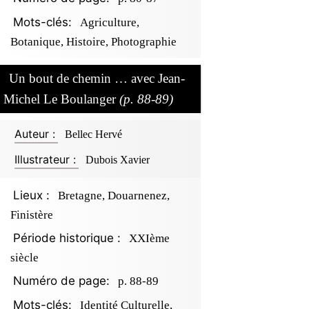
Mots-clés:
Agriculture,
Botanique, Histoire, Photographie
Un bout de chemin … avec Jean-
Michel Le Boulanger
(p. 88-89)
Auteur :
Bellec Hervé
Illustrateur :
Dubois Xavier
Lieux :
Bretagne, Douarnenez,
Finistère
Période historique :
XXIème
siècle
Numéro de page:
p. 88-89
Mots-clés:
Identité Culturelle,