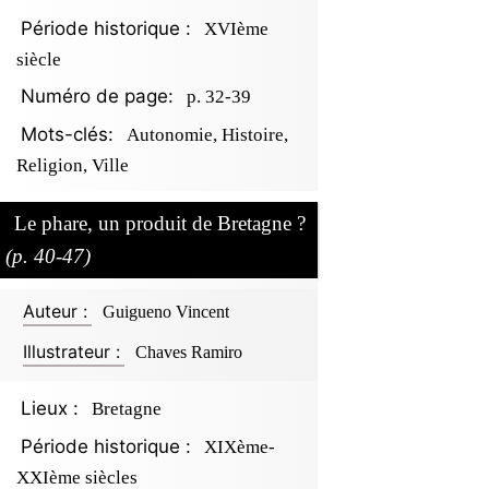
Période historique :
XVIème
siècle
Numéro de page:
p. 32-39
Mots-clés:
Autonomie, Histoire,
Religion, Ville
Le phare, un produit de Bretagne ?
(p. 40-47)
Auteur :
Guigueno Vincent
Illustrateur :
Chaves Ramiro
Lieux :
Bretagne
Période historique :
XIXème-
XXIème siècles