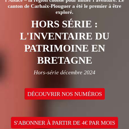
canton de Carhaix-Plouguer a été le premier à être
exploré.
HORS SÉRIE :
L'INVENTAIRE DU
PATRIMOINE EN
BRETAGNE
Hors-série décembre 2024
DÉCOUVRIR NOS NUMÉROS
S'ABONNER À PARTIR DE 4€ PAR MOIS