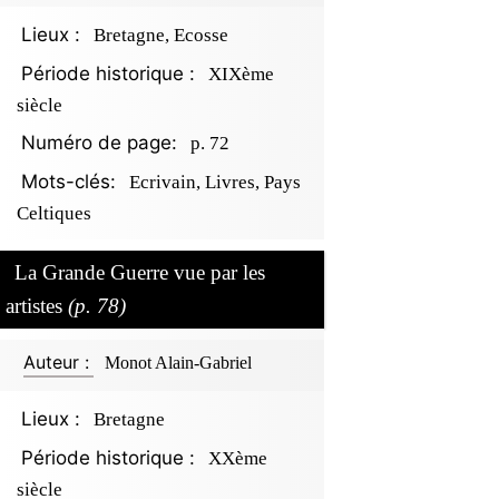
Lieux :
Bretagne, Ecosse
Période historique :
XIXème
siècle
Numéro de page:
p. 72
Mots-clés:
Ecrivain, Livres, Pays
Celtiques
La Grande Guerre vue par les
artistes
(p. 78)
Auteur :
Monot Alain-Gabriel
Lieux :
Bretagne
Période historique :
XXème
siècle