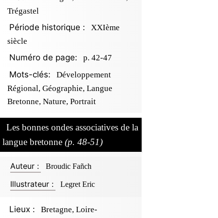
Trégastel
Période historique :
XXIème
siècle
Numéro de page:
p. 42-47
Mots-clés:
Développement
Régional, Géographie, Langue
Bretonne, Nature, Portrait
Les bonnes ondes associatives de la
langue bretonne
(p. 48-51)
Auteur :
Broudic Fañch
Illustrateur :
Legret Eric
Lieux :
Bretagne, Loire-