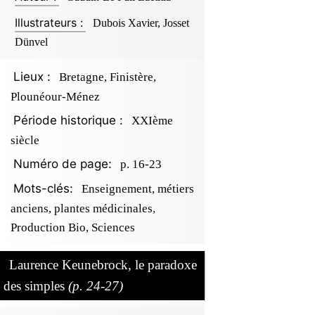
Illustrateurs :
Dubois Xavier, Josset
Dünvel
Lieux :
Bretagne, Finistère,
Plounéour-Ménez
Période historique :
XXIème
siècle
Numéro de page:
p. 16-23
Mots-clés:
Enseignement, métiers
anciens, plantes médicinales,
Production Bio, Sciences
Laurence Keunebrock, le paradoxe
des simples
(p. 24-27)