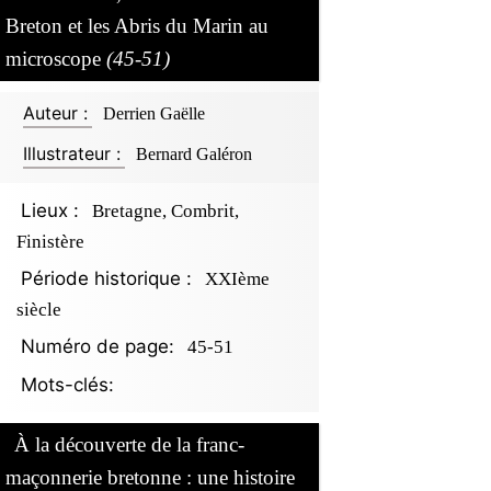
Breton et les Abris du Marin au
microscope
(45-51)
Auteur :
Derrien Gaëlle
Illustrateur :
Bernard Galéron
Lieux :
Bretagne, Combrit,
Finistère
Période historique :
XXIème
siècle
Numéro de page:
45-51
Mots-clés:
À la découverte de la franc-
maçonnerie bretonne : une histoire