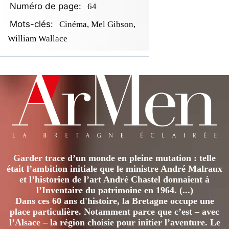
Numéro de page:
64
Mots-clés:
Cinéma, Mel Gibson,
William Wallace
Garder trace d’un monde en pleine mutation : telle
était l’ambition initiale que le ministre André Malraux
et l’historien de l’art André Chastel donnaient à
l’Inventaire du patrimoine en 1964. (...)
Dans ces 60 ans d'histoire, la Bretagne occupe une
place particulière. Notamment parce que c’est – avec
l’Alsace – la région choisie pour initier l’aventure. Le