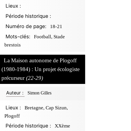
Lieux :
Période historique :
Numéro de page:
18-21
Mots-clés:
Football, Stade
brestois
La Maison autonome de Plogoff
(1980-1984) : Un projet écologiste
précurseur
(22-29)
Auteur :
Simon Gilles
Lieux :
Bretagne, Cap Sizun,
Plogoff
Période historique :
XXème