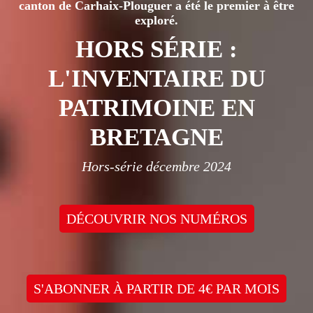
canton de Carhaix-Plouguer a été le premier à être
exploré.
HORS SÉRIE :
L'INVENTAIRE DU
PATRIMOINE EN
BRETAGNE
Hors-série décembre 2024
DÉCOUVRIR NOS NUMÉROS
S'ABONNER À PARTIR DE 4€ PAR MOIS