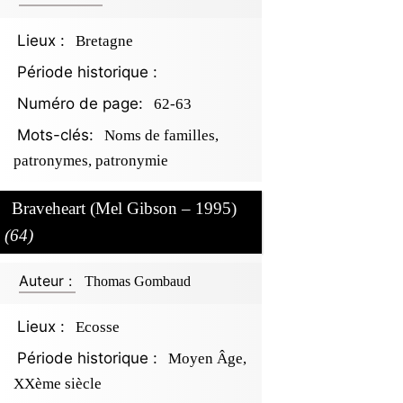
Lieux :
Bretagne
Période historique :
Numéro de page:
62-63
Mots-clés:
Noms de familles,
patronymes, patronymie
Braveheart (Mel Gibson – 1995)
(64)
Auteur :
Thomas Gombaud
Lieux :
Ecosse
Période historique :
Moyen Âge,
XXème siècle