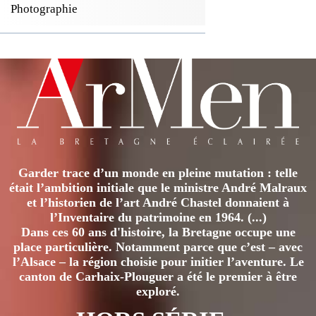
Photographie
Garder trace d’un monde en pleine mutation : telle
était l’ambition initiale que le ministre André Malraux
et l’historien de l’art André Chastel donnaient à
l’Inventaire du patrimoine en 1964. (...)
Dans ces 60 ans d'histoire, la Bretagne occupe une
place particulière. Notamment parce que c’est – avec
l’Alsace – la région choisie pour initier l’aventure. Le
canton de Carhaix-Plouguer a été le premier à être
exploré.