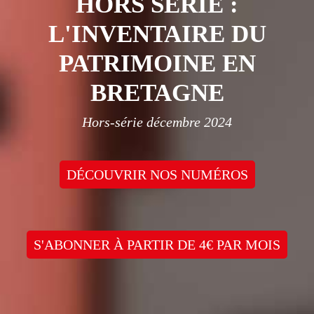
HORS SÉRIE :
L'INVENTAIRE DU
PATRIMOINE EN
BRETAGNE
Hors-série décembre 2024
DÉCOUVRIR NOS NUMÉROS
S'ABONNER À PARTIR DE 4€ PAR MOIS