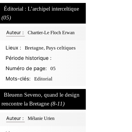
Éditorial : L’archipel interceltique
(05)
Auteur :
Chartier-Le Floch Erwan
Lieux :
Bretagne, Pays celtiques
Période historique :
Numéro de page:
05
Mots-clés:
Editorial
Bleuenn Seveno, quand le design
rencontre la Bretagne
(8-11)
Auteur :
Mélanie Urien