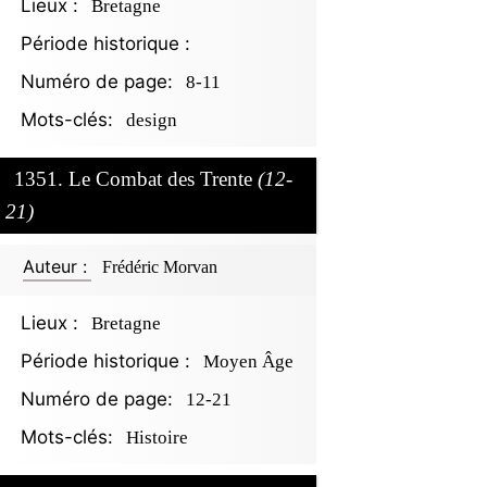
Lieux :
Bretagne
Période historique :
Numéro de page:
8-11
Mots-clés:
design
1351. Le Combat des Trente
(12-
21)
Auteur :
Frédéric Morvan
Lieux :
Bretagne
Période historique :
Moyen Âge
Numéro de page:
12-21
Mots-clés:
Histoire