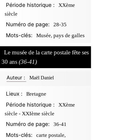
Période historique :
XXème
siècle
Numéro de page:
28-35
Mots-clés:
Musée, pays de galles
Le musée de la carte postale fête ses
30 ans
(36-41)
Auteur :
Maël Daniel
Lieux :
Bretagne
Période historique :
XXème
siècle - XXIème siècle
Numéro de page:
36-41
Mots-clés:
carte postale,