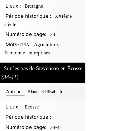
Lieux :
Bretagne
Période historique :
XXIème
siècle
Numéro de page:
33
Mots-clés:
Agriculture,
Économie, entreprises
Sur les pas de Stevenson en Écosse
(34-41)
Auteur :
Blanchet Elisabeth
Lieux :
Ecosse
Période historique :
Numéro de page:
34-41