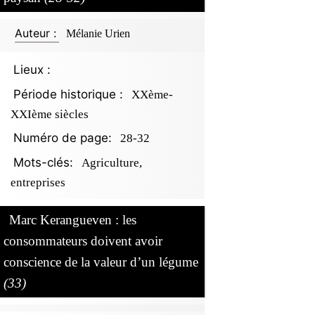
Auteur :
Mélanie Urien
Lieux :
Période historique :
XXème-
XXIème siècles
Numéro de page:
28-32
Mots-clés:
Agriculture,
entreprises
Marc Kerangueven : les
consommateurs doivent avoir
conscience de la valeur d’un légume
(33)