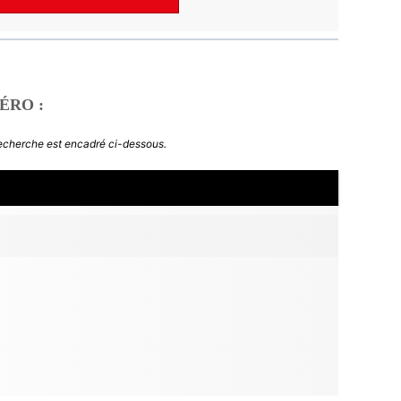
ÉRO :
recherche est encadré ci-dessous.