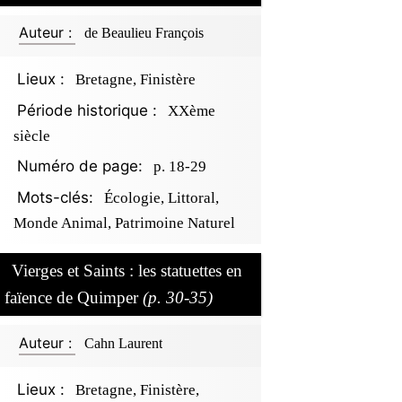
Auteur :
de Beaulieu François
Lieux :
Bretagne, Finistère
Période historique :
XXème
siècle
Numéro de page:
p. 18-29
Mots-clés:
Écologie, Littoral,
Monde Animal, Patrimoine Naturel
Vierges et Saints : les statuettes en
faïence de Quimper
(p. 30-35)
Auteur :
Cahn Laurent
Lieux :
Bretagne, Finistère,