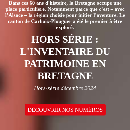
Dans ces 60 ans d'histoire, la Bretagne occupe une
place particulière. Notamment parce que c’est – avec
l’Alsace – la région choisie pour initier l’aventure. Le
canton de Carhaix-Plouguer a été le premier à être
exploré.
HORS SÉRIE :
L'INVENTAIRE DU
PATRIMOINE EN
BRETAGNE
Hors-série décembre 2024
DÉCOUVRIR NOS NUMÉROS