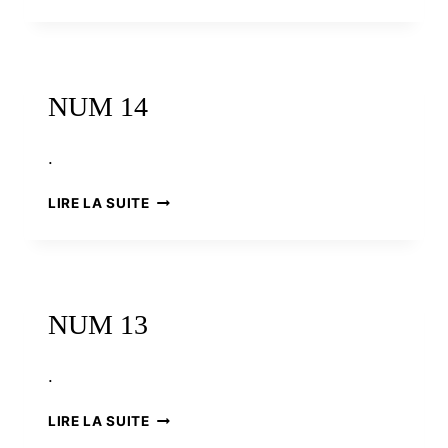
15
NUM 14
.
NUM
LIRE LA SUITE
14
NUM 13
.
NUM
LIRE LA SUITE
13