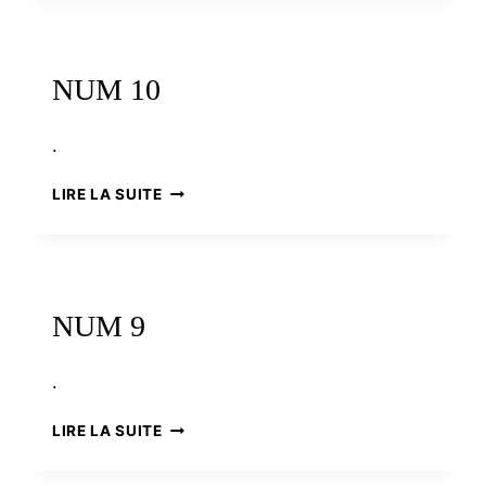
NUM 10
.
NUM
LIRE LA SUITE
10
NUM 9
.
NUM
LIRE LA SUITE
9