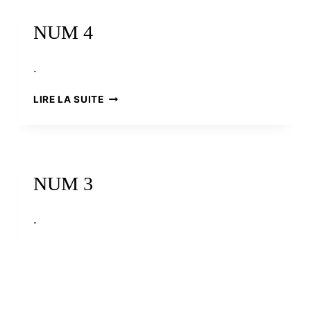
NUM 4
.
NUM
LIRE LA SUITE
4
NUM 3
.
NUM
LIRE LA SUITE
3