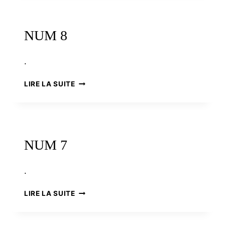
NUM 8
.
NUM
LIRE LA SUITE
8
NUM 7
.
NUM
LIRE LA SUITE
7