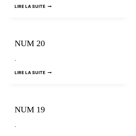
NUM
LIRE LA SUITE
21
NUM 20
.
NUM
LIRE LA SUITE
20
NUM 19
.