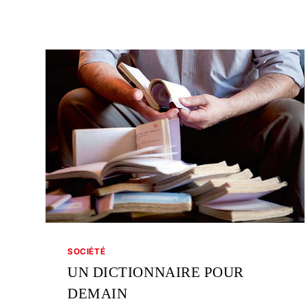
SOCIÉTÉ
UN DICTIONNAIRE POUR
DEMAIN