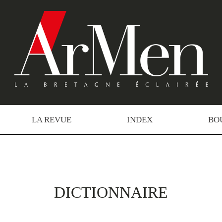
LA REVUE
INDEX
BO
DICTIONNAIRE