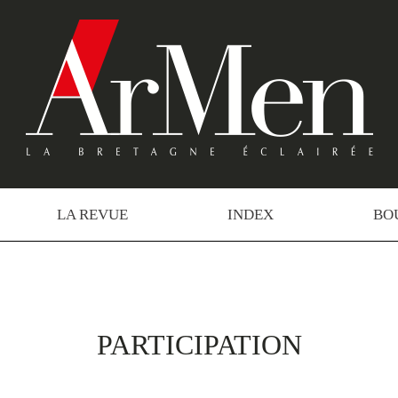
LA REVUE
INDEX
BO
PARTICIPATION