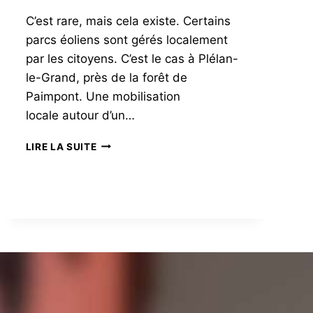
C’est rare, mais cela existe. Certains
parcs éoliens sont gérés localement
par les citoyens. C’est le cas à Plélan-
le-Grand, près de la forêt de
Paimpont. Une mobilisation
locale autour d’un…
ÉOLIENNES
LIRE LA SUITE
CITOYENNES