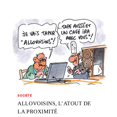
SOCIÉTÉ
ALLOVOISINS, L’ATOUT DE
LA PROXIMITÉ