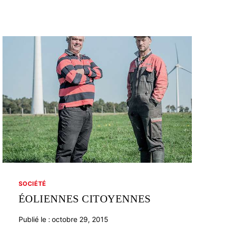
SOCIÉTÉ
ÉOLIENNES CITOYENNES
Publié le :
octobre 29, 2015