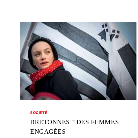
SOCIÉTÉ
BRETONNES ? DES FEMMES
ENGAGÉES