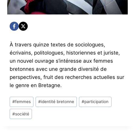
À travers quinze textes de sociologues,
écrivains, politologues, historiennes et juriste,
un nouvel ouvrage s’intéresse aux femmes
bretonnes avec une grande diversité de
perspectives, fruit des recherches actuelles sur
le genre en Bretagne.
Post
#
femmes
#
identité bretonne
#
participation
Tags:
#
société