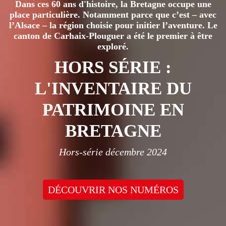
Dans ces 60 ans d'histoire, la Bretagne occupe une
place particulière. Notamment parce que c’est – avec
l’Alsace – la région choisie pour initier l’aventure. Le
canton de Carhaix-Plouguer a été le premier à être
exploré.
HORS SÉRIE :
L'INVENTAIRE DU
PATRIMOINE EN
BRETAGNE
Hors-série décembre 2024
DÉCOUVRIR NOS NUMÉROS