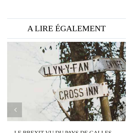
A LIRE ÉGALEMENT
LE BREXIT VU DU PAYS DE GALLES