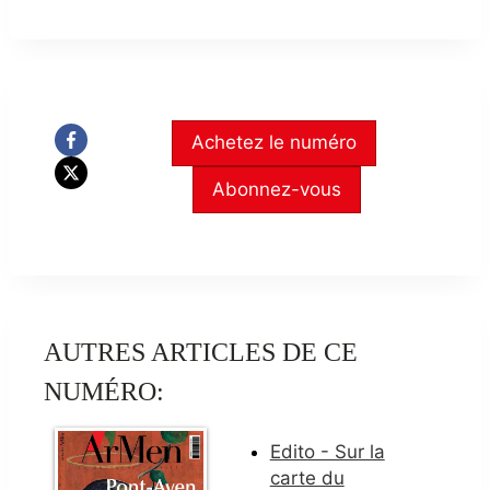
Achetez le numéro
Abonnez-vous
AUTRES ARTICLES DE CE
NUMÉRO:
Edito - Sur la
carte du