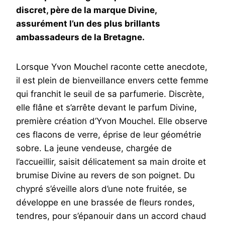
discret, père de la marque Divine,
assurément l’un des plus brillants
ambassadeurs de la Bretagne.
Lorsque Yvon Mouchel raconte cette anecdote,
il est plein de bienveillance envers cette femme
qui franchit le seuil de sa parfumerie. Discrète,
elle flâne et s’arrête devant le parfum Divine,
première création d’Yvon Mouchel. Elle observe
ces flacons de verre, éprise de leur géométrie
sobre. La jeune vendeuse, chargée de
l’accueillir, saisit délicatement sa main droite et
brumise Divine au revers de son poignet. Du
chypré s’éveille alors d’une note fruitée, se
développe en une brassée de fleurs rondes,
tendres, pour s’épanouir dans un accord chaud