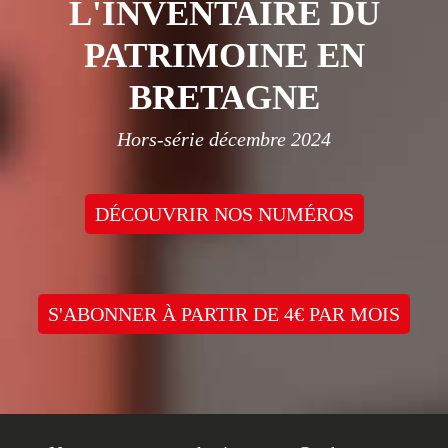
L'INVENTAIRE DU
PATRIMOINE EN
BRETAGNE
Hors-série décembre 2024
DÉCOUVRIR NOS NUMÉROS
S'ABONNER À PARTIR DE 4€ PAR MOIS