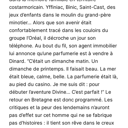
costarmoricain. Yffiniac, Binic, Saint-Cast, des
jeux d’enfants dans le moulin du grand-père
minotier… Alors que son avenir était
confortablement tracé dans les couloirs du
groupe l’Oréal, il décroche un jour son
téléphone. Au bout du fil, son agent immobilier
lui annonce qu’une parfumerie est à vendre à
Dinard. “C’était un dimanche matin. Un
dimanche de printemps. Il faisait beau. La mer
était bleue, calme, belle. La parfumerie était là,
au pied du casino. Je me suis dit : pour
débuter l’aventure Divine… C’est parfait !” Le
retour en Bretagne est donc programmé. Les
critiques et la peur des lendemains n’auront
pas d’effet sur cet homme qui ne se fabrique
pas d’histoires : il tient son rêve dans le creux