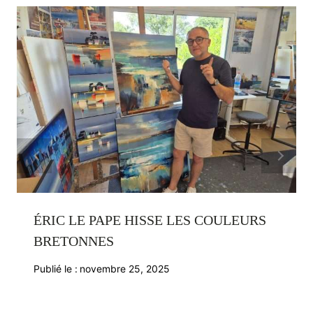
ÉRIC LE PAPE HISSE LES COULEURS
BRETONNES
Publié le :
novembre 25, 2025