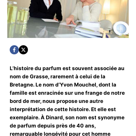
L’histoire du parfum est souvent associée au
nom de Grasse, rarement à celui de la
Bretagne. Le nom d’Yvon Mouchel, dont la
famille est enracinée sur une frange de notre
bord de mer, nous propose une autre
interprétation de cette histoire. Et elle est
exemplaire. À Dinard, son nom est synonyme
de parfum depuis près de 40 ans,
remarquable longévité pour cet homme