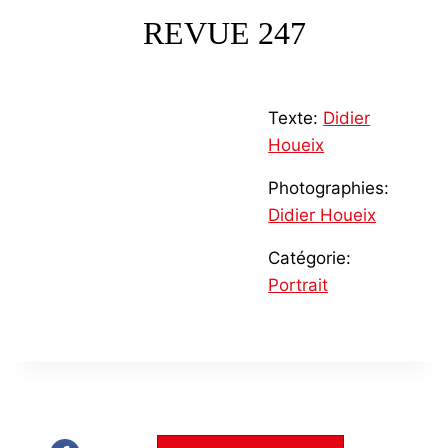
REVUE 247
Texte:
Didier
Houeix
Photographies:
Didier Houeix
Catégorie:
Portrait