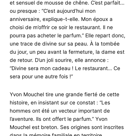
et sensuel de mousse de chêne. C’est parfait…
ou presque : “C’est aujourd’hui mon
anniversaire, explique-t-elle. Mon époux a
choisi de m’offrir ce soir le restaurant. Il ne
pourra pas acheter le parfum.” Elle repart donc,
une trace de divine sur sa peau. À la tombée
du jour, un peu avant la fermeture, la dame est
de retour. D’un joli sourire, elle annonce :
“Divine sera mon cadeau ! Le restaurant… Ce
sera pour une autre fois !”
Yvon Mouchel tire une grande fierté de cette
histoire, en insistant sur ce constat : “Les
hommes ont été un vecteur important de
l’aventure. Ils ont offert le parfum.” Yvon
Mouchel est breton. Ses origines sont inscrites
dans la mémoire familiale en territoire