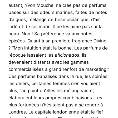
autant, Yvon Mouchel ne crée pas de parfums
basés sur des odeurs marines, faites de notes
d’algues, mélange de brise océanique, d’air
iodé et de sel marin. Il ne les aime pas sur la
peau. Non ! Sa préférence va aux notes
épicées. Quant à sa première fragrance Divine
? “Mon intuition était la bonne. Les parfums de
l’époque lassaient les
aficionados
. Ils
devenaient distants avec les gammes
commercialisées à grand renfort de marketing.”
Ces parfums banalisés dans la rue, les soirées,
les dîners, certaines femmes n’en voulaient
plus, “au point qu’elles les mélangeaient,
élaboraient leurs propres combinaisons. Les
plus fortunées n’hésitaient pas à se rendre à
Londres. La capitale londonienne était le fief