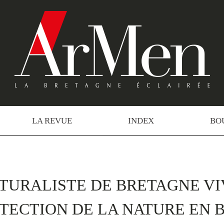
LA REVUE
INDEX
BO
ATURALISTE DE BRETAGNE VI
OTECTION DE LA NATURE EN