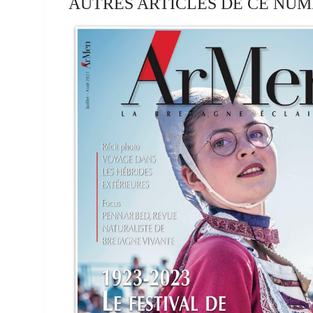
AUTRES ARTICLES DE CE NUM