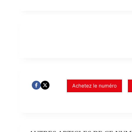
Achetez le numéro