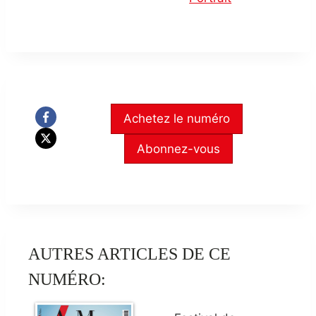
Achetez le numéro
Abonnez-vous
AUTRES ARTICLES DE CE
NUMÉRO: