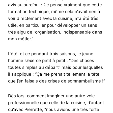
avis aujourd’hui : “Je pense vraiment que cette
formation technique, même cela n’avait rien à
voir directement avec la cuisine, m’a été très
utile, en particulier pour développer un sens
très aigu de l’organisation, indispensable dans
mon métier.”
L’été, et ce pendant trois saisons, le jeune
homme s’exerce petit à petit : “Des choses
toutes simples au départ” mais pour lesquelles
il s’applique : “Ça me prenait tellement la tête
que j’en faisais des crises de somnambulisme !”
Dès lors, comment imaginer une autre voie
professionnelle que celle de la cuisine, d’autant
qu’avec Pierrette, “nous avions une très forte