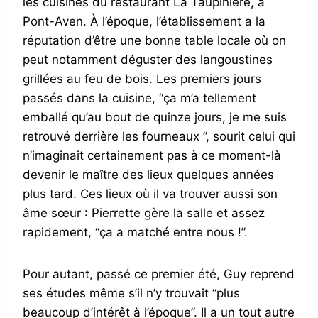
les cuisines du restaurant La Taupinière, à
Pont-Aven. À l’époque, l’établissement a la
réputation d’être une bonne table locale où on
peut notamment déguster des langoustines
grillées au feu de bois. Les premiers jours
passés dans la cuisine, “ça m’a tellement
emballé qu’au bout de quinze jours, je me suis
retrouvé derrière les fourneaux ”, sourit celui qui
n’imaginait certainement pas à ce moment-là
devenir le maître des lieux quelques années
plus tard. Ces lieux où il va trouver aussi son
âme sœur : Pierrette gère la salle et assez
rapidement, “ça a matché entre nous !”.
Pour autant, passé ce premier été, Guy reprend
ses études même s’il n’y trouvait “plus
beaucoup d’intérêt à l’époque”. Il a un tout autre