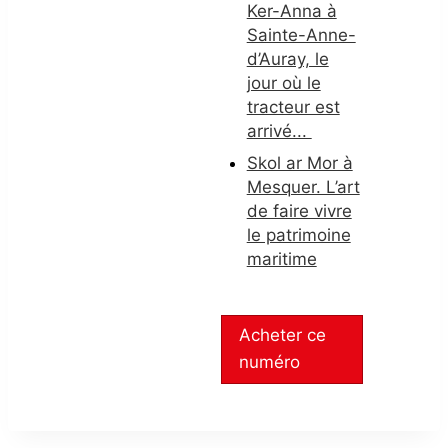
Ker-Anna à
Sainte-Anne-
d’Auray, le
jour où le
tracteur est
arrivé...
Skol ar Mor à
Mesquer. L’art
de faire vivre
le patrimoine
maritime
Acheter ce
numéro