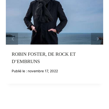
ROBIN FOSTER, DE ROCK ET
D’EMBRUNS
Publié le :
novembre 17, 2022