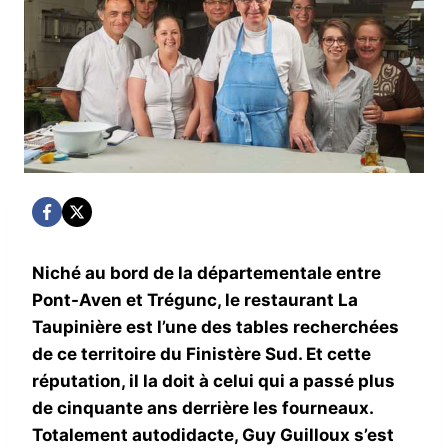
Niché au bord de la départementale entre
Pont-Aven et Trégunc, le restaurant La
Taupinière est l’une des tables recherchées
de ce territoire du Finistère Sud. Et cette
réputation, il la doit à celui qui a passé plus
de cinquante ans derrière les fourneaux.
Totalement autodidacte, Guy Guilloux s’est