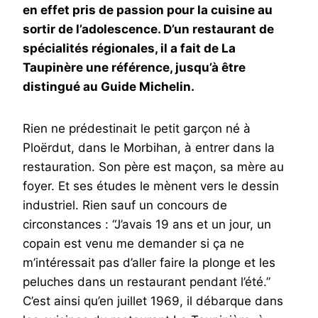
en effet pris de passion pour la cuisine au
sortir de l’adolescence. D’un restaurant de
spécialités régionales, il a fait de La
Taupinère une référence, jusqu’à être
distingué au Guide Michelin.
Rien ne prédestinait le petit garçon né à
Ploërdut, dans le Morbihan, à entrer dans la
restauration. Son père est maçon, sa mère au
foyer. Et ses études le mènent vers le dessin
industriel. Rien sauf un concours de
circonstances : “J’avais 19 ans et un jour, un
copain est venu me demander si ça ne
m’intéressait pas d’aller faire la plonge et les
peluches dans un restaurant pendant l’été.”
C’est ainsi qu’en juillet 1969, il débarque dans