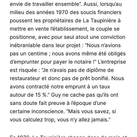
envie de travailler ensemble”. Aussi, lorsqu’au
milieu des années 1970 des soucis financiers
poussent les propriétaires de La Taupinière à
mettre en vente l’établissement, le couple se
positionne, avec pour seul atout une conviction
inébranlable dans leur projet : “Nous n’avions
pas un centime ; nous avons même été obligés
d’emprunter pour payer le notaire !” L’entreprise
est risquée : “Je n’avais pas de diplôme de
restaurateur et donc pas de prêt bonifié. Nous
avons contracté notre emprunt à un taux
autour de 15 %.” Guy ne cache pas qu’ils ont
sans doute fait preuve à l’époque d’une
certaine inconscience. “Mais vous savez, si
vous calculez trop, vous n’y allez jamais.”