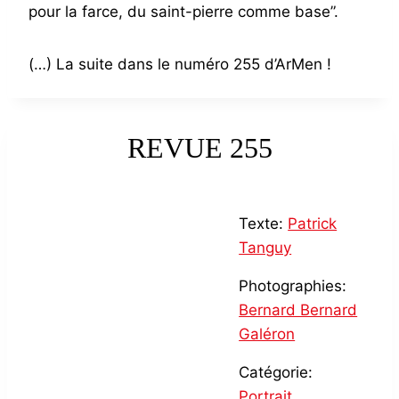
pour la farce, du saint-pierre comme base”.
(…) La suite dans le numéro 255 d’ArMen !
REVUE 255
Texte:
Patrick
Tanguy
Photographies:
Bernard Bernard
Galéron
Catégorie:
Portrait