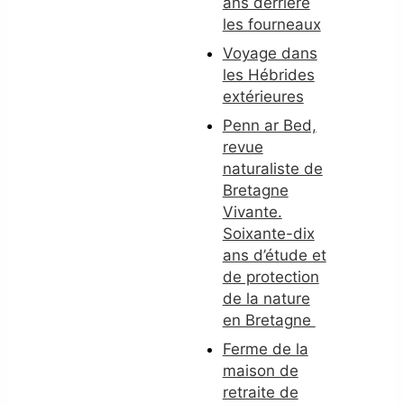
ans derrière
les fourneaux
Voyage dans
les Hébrides
extérieures
Penn ar Bed,
revue
naturaliste de
Bretagne
Vivante.
Soixante-dix
ans d’étude et
de protection
de la nature
en Bretagne
Ferme de la
maison de
retraite de