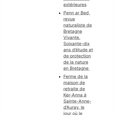
extérieures
Penn ar Bed,
revue
naturaliste de
Bretagne
Vivante.
Soixante-dix
ans d’étude et
de protection
de la nature
en Bretagne
Ferme de la
maison de
retraite de
Ker-Anna à
Sainte-Anne-
d’Auray, le
jour où le