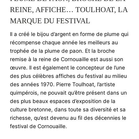
REINE, AFFICHE… TOULHOAT, LA
MARQUE DU FESTIVAL
Il a créé le bijou d’argent en forme de plume qui
récompense chaque année les meilleurs au
trophée de la plume de paon. Et la broche
remise à la reine de Cornouaille est aussi son
œuvre. Il est également le concepteur de l’une
des plus célèbres affiches du festival au milieu
des années 1970. Pierre Toulhoat, l’artiste
quimpérois, ne pouvait qu’être présent dans un
des plus beaux espaces d’exposition de la
culture bretonne, dans toute sa diversité et sa
richesse, qu’est devenu au fil des décennies le
festival de Cornouaille.