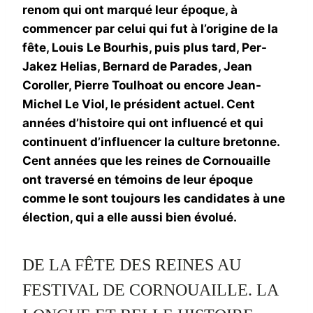
renom qui ont marqué leur époque, à
commencer par celui qui fut à l’origine de la
fête, Louis Le Bourhis, puis plus tard, Per-
Jakez Helias, Bernard de Parades, Jean
Coroller, Pierre Toulhoat ou encore Jean-
Michel Le Viol, le président actuel. Cent
années d’histoire qui ont influencé et qui
continuent d’influencer la culture bretonne.
Cent années que les reines de Cornouaille
ont traversé en témoins de leur époque
comme le sont toujours les candidates à une
élection, qui a elle aussi bien évolué.
DE LA FÊTE DES REINES AU
FESTIVAL DE CORNOUAILLE. LA