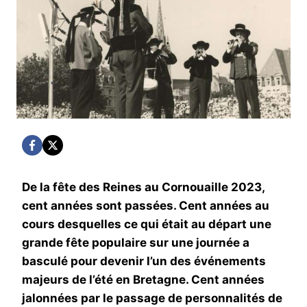
De la fête des Reines au Cornouaille 2023,
cent années sont passées. Cent années au
cours desquelles ce qui était au départ une
grande fête populaire sur une journée a
basculé pour devenir l’un des événements
majeurs de l’été en Bretagne. Cent années
jalonnées par le passage de personnalités de