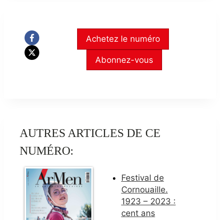
Achetez le numéro
Abonnez-vous
AUTRES ARTICLES DE CE
NUMÉRO:
Festival de
Cornouaille.
1923 – 2023 :
cent ans