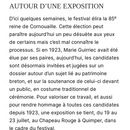
AUTOUR D’UNE EXPOSITION
e
D’ici quelques semaines, le festival élira la 85
reine de Cornouaille. Cette élection peut
paraître aujourd’hui un peu désuète aux yeux
de certains mais c’est mal connaître le
processus. Si en 1923, Marie Guirriec avait été
élue par ses paires, aujourd’hui, les candidates
sont désormais invitées et jugées sur un
dossier autour d’un sujet lié au patrimoine
breton, et sur la soutenance de celui-ci devant
un public, en costume traditionnel de
cérémonie. Pour valoriser ce travail, et aussi
pour rendre hommage à toutes ces candidates
depuis 1923, une exposition se tient, du 19 au
23 juillet, au Chapeau Rouge à Quimper, dans
le cadre du festival.