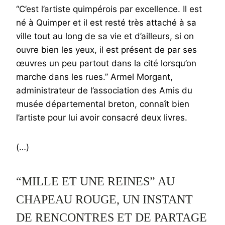
“C’est l’artiste quimpérois par excellence. Il est
né à Quimper et il est resté très attaché à sa
ville tout au long de sa vie et d’ailleurs, si on
ouvre bien les yeux, il est présent de par ses
œuvres un peu partout dans la cité lorsqu’on
marche dans les rues.” Armel Morgant,
administrateur de l’association des Amis du
musée départemental breton, connaît bien
l’artiste pour lui avoir consacré deux livres.
(…)
“MILLE ET UNE REINES” AU
CHAPEAU ROUGE, UN INSTANT
DE RENCONTRES ET DE PARTAGE