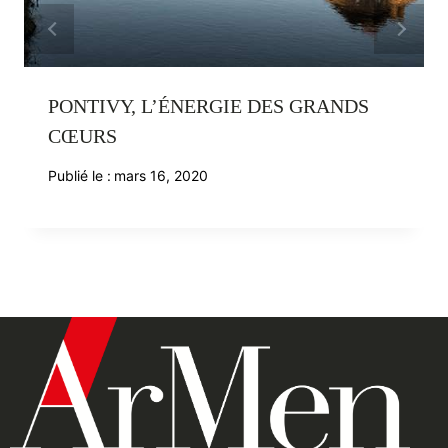
PONTIVY, L’ÉNERGIE DES GRANDS
CŒURS
Publié le :
mars 16, 2020