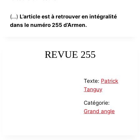
(…)
L’article est à retrouver en intégralité
dans le numéro 255 d’Armen.
REVUE 255
Texte:
Patrick
Tanguy
Catégorie:
Grand angle