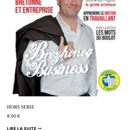
HORS SERIE
8.00
€
LIRE LA SUITE