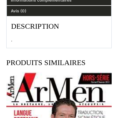
Informations complémentaires
Avis (0)
DESCRIPTION
.
PRODUITS SIMILAIRES