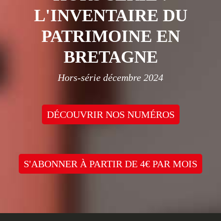
L'INVENTAIRE DU
PATRIMOINE EN
BRETAGNE
Hors-série décembre 2024
DÉCOUVRIR NOS NUMÉROS
S'ABONNER À PARTIR DE 4€ PAR MOIS