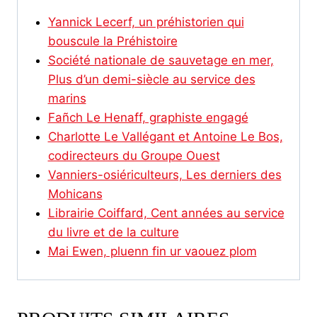
Yannick Lecerf, un préhistorien qui
bouscule la Préhistoire
Société nationale de sauvetage en mer,
Plus d’un demi-siècle au service des
marins
Fañch Le Henaff, graphiste engagé
Charlotte Le Vallégant et Antoine Le Bos,
codirecteurs du Groupe Ouest
Vanniers-osiériculteurs, Les derniers des
Mohicans
Librairie Coiffard, Cent années au service
du livre et de la culture
Mai Ewen, pluenn fin ur vaouez plom