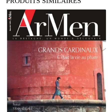
PRODUITS SIMILAIRES