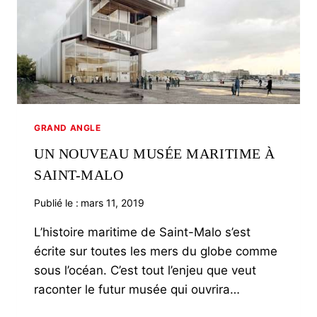
GRAND ANGLE
UN NOUVEAU MUSÉE MARITIME À
SAINT-MALO
Publié le :
mars 11, 2019
L’histoire maritime de Saint-Malo s’est
écrite sur toutes les mers du globe comme
sous l’océan. C’est tout l’enjeu que veut
raconter le futur musée qui ouvrira…