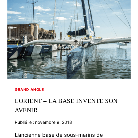
GRAND ANGLE
LORIENT – LA BASE INVENTE SON
AVENIR
Publié le :
novembre 9, 2018
L’ancienne base de sous-marins de