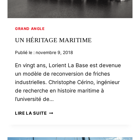
GRAND ANGLE
UN HÉRITAGE MARITIME
Publié le :
novembre 9, 2018
En vingt ans, Lorient La Base est devenue
un modèle de reconversion de friches
industrielles. Christophe Cérino, ingénieur
de recherche en histoire maritime à
l’université de…
UN
LIRE LA SUITE
HÉRITAGE
MARITIME