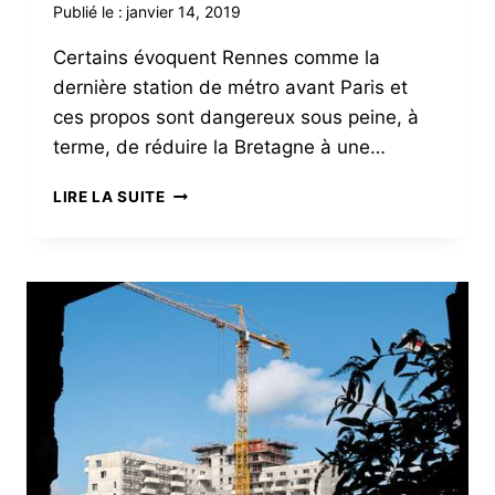
Publié le :
janvier 14, 2019
Certains évoquent Rennes comme la
dernière station de métro avant Paris et
ces propos sont dangereux sous peine, à
terme, de réduire la Bretagne à une…
RENNES
LIRE LA SUITE
ET
LA
BRETAGNE