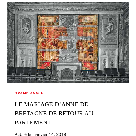
VILLE
GRAND ANGLE
LE MARIAGE D’ANNE DE
BRETAGNE DE RETOUR AU
PARLEMENT
Publié le :
janvier 14, 2019