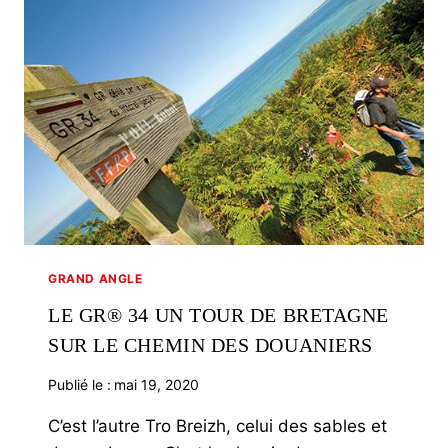
GRAND ANGLE
LE GR® 34 UN TOUR DE BRETAGNE
SUR LE CHEMIN DES DOUANIERS
Publié le :
mai 19, 2020
C’est l’autre Tro Breizh, celui des sables et