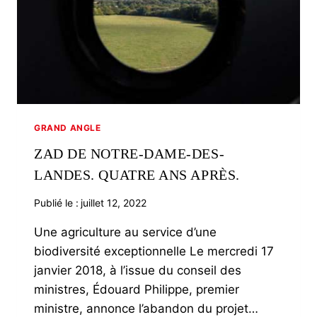
GRAND ANGLE
ZAD DE NOTRE-DAME-DES-
LANDES. QUATRE ANS APRÈS.
Publié le :
juillet 12, 2022
Une agriculture au service d’une
biodiversité exceptionnelle Le mercredi 17
janvier 2018, à l’issue du conseil des
ministres, Édouard Philippe, premier
ministre, annonce l’abandon du projet…