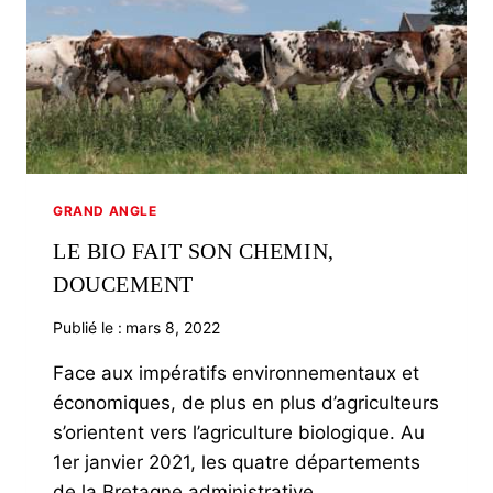
GRAND ANGLE
LE BIO FAIT SON CHEMIN,
DOUCEMENT
Publié le :
mars 8, 2022
Face aux impératifs environnementaux et
économiques, de plus en plus d’agriculteurs
s’orientent vers l’agriculture biologique. Au
1er janvier 2021, les quatre départements
de la Bretagne administrative…