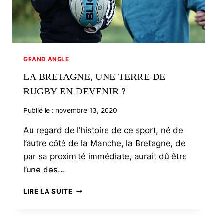
GRAND ANGLE
LA BRETAGNE, UNE TERRE DE
RUGBY EN DEVENIR ?
Publié le :
novembre 13, 2020
Au regard de l’histoire de ce sport, né de
l’autre côté de la Manche, la Bretagne, de
par sa proximité immédiate, aurait dû être
l’une des…
LA
LIRE LA SUITE
BRETAGNE,
UNE