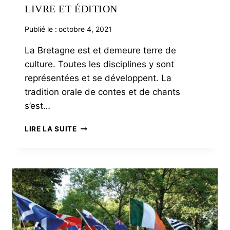
LIVRE ET ÉDITION
Publié le :
octobre 4, 2021
La Bretagne est et demeure terre de
culture. Toutes les disciplines y sont
représentées et se développent. La
tradition orale de contes et de chants
s’est…
LIVRE
LIRE LA SUITE
ET
ÉDITION