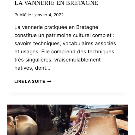
LA VANNERIE EN BRETAGNE
Publié le :
janvier 4, 2022
La vannerie pratiquée en Bretagne
constitue un patrimoine culturel complet :
savoirs techniques, vocabulaires associés
et usages. Elle comprend des techniques
très singulières, vraisemblablement
natives, dont…
LA
LIRE LA SUITE
VANNERIE
EN
BRETAGNE