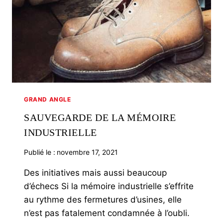
GRAND ANGLE
SAUVEGARDE DE LA MÉMOIRE
INDUSTRIELLE
Publié le :
novembre 17, 2021
Des initiatives mais aussi beaucoup
d’échecs Si la mémoire industrielle s’effrite
au rythme des fermetures d’usines, elle
n’est pas fatalement condamnée à l’oubli.