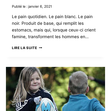
Publié le :
janvier 6, 2021
Le pain quotidien. Le pain blanc. Le pain
noir. Produit de base, qui remplit les
estomacs, mais qui, lorsque ceux-ci crient
famine, transforment les hommes en…
LA
LIRE LA SUITE
BOULANGE
PAYSANNE