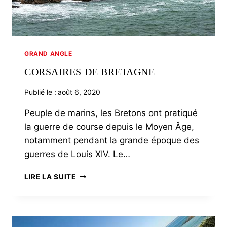
GRAND ANGLE
CORSAIRES DE BRETAGNE
Publié le :
août 6, 2020
Peuple de marins, les Bretons ont pratiqué
la guerre de course depuis le Moyen Âge,
notamment pendant la grande époque des
guerres de Louis XIV. Le…
CORSAIRES
LIRE LA SUITE
DE
BRETAGNE