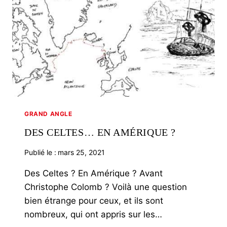
LA
TRANSITION
?
GRAND ANGLE
DES CELTES… EN AMÉRIQUE ?
Publié le :
mars 25, 2021
Des Celtes ? En Amérique ? Avant
Christophe Colomb ? Voilà une question
bien étrange pour ceux, et ils sont
nombreux, qui ont appris sur les…