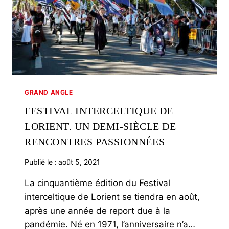
GRAND ANGLE
FESTIVAL INTERCELTIQUE DE
LORIENT. UN DEMI-SIÈCLE DE
RENCONTRES PASSIONNÉES
Publié le :
août 5, 2021
La cinquantième édition du Festival
interceltique de Lorient se tiendra en août,
après une année de report due à la
pandémie. Né en 1971, l’anniversaire n’a…