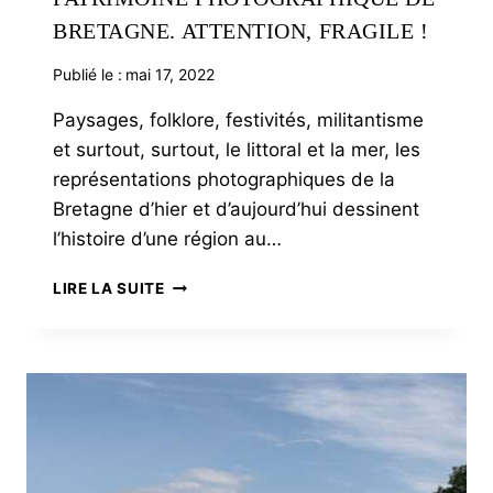
BRETAGNE. ATTENTION, FRAGILE !
Publié le :
mai 17, 2022
Paysages, folklore, festivités, militantisme
et surtout, surtout, le littoral et la mer, les
représentations photographiques de la
Bretagne d’hier et d’aujourd’hui dessinent
l’histoire d’une région au…
PATRIMOINE
LIRE LA SUITE
PHOTOGRAPHIQUE
DE
BRETAGNE.
ATTENTION,
FRAGILE
!