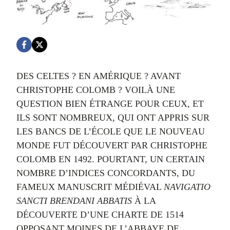
DES CELTES ? EN AMÉRIQUE ? AVANT
CHRISTOPHE COLOMB ? VOILÀ UNE
QUESTION BIEN ÉTRANGE POUR CEUX, ET
ILS SONT NOMBREUX, QUI ONT APPRIS SUR
LES BANCS DE L’ÉCOLE QUE LE NOUVEAU
MONDE FUT DÉCOUVERT PAR CHRISTOPHE
COLOMB EN 1492. POURTANT, UN CERTAIN
NOMBRE D’INDICES CONCORDANTS, DU
FAMEUX MANUSCRIT MÉDIÉVAL
NAVIGATIO
SANCTI BRENDANI ABBATIS
À LA
DÉCOUVERTE D’UNE CHARTE DE 1514
OPPOSANT MOINES DE L’ABBAYE DE