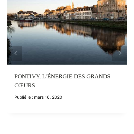
PONTIVY, L’ÉNERGIE DES GRANDS
CŒURS
Publié le :
mars 16, 2020