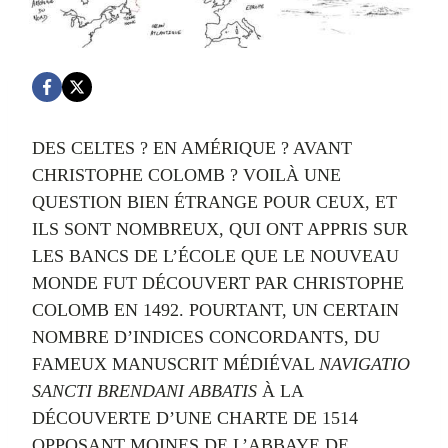
DES CELTES ? EN AMÉRIQUE ? AVANT
CHRISTOPHE COLOMB ? VOILÀ UNE
QUESTION BIEN ÉTRANGE POUR CEUX, ET
ILS SONT NOMBREUX, QUI ONT APPRIS SUR
LES BANCS DE L’ÉCOLE QUE LE NOUVEAU
MONDE FUT DÉCOUVERT PAR CHRISTOPHE
COLOMB EN 1492. POURTANT, UN CERTAIN
NOMBRE D’INDICES CONCORDANTS, DU
FAMEUX MANUSCRIT MÉDIÉVAL
NAVIGATIO
SANCTI BRENDANI ABBATIS
À LA
DÉCOUVERTE D’UNE CHARTE DE 1514
OPPOSANT MOINES DE L’ABBAYE DE