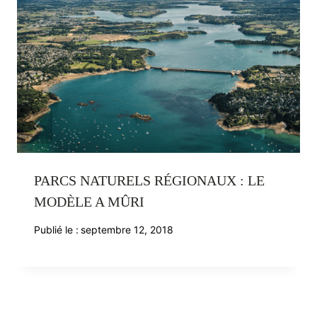
PARCS NATURELS RÉGIONAUX : LE
MODÈLE A MÛRI
Publié le :
septembre 12, 2018