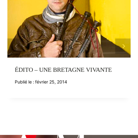
ÉDITO – UNE BRETAGNE VIVANTE
Publié le :
février 25, 2014