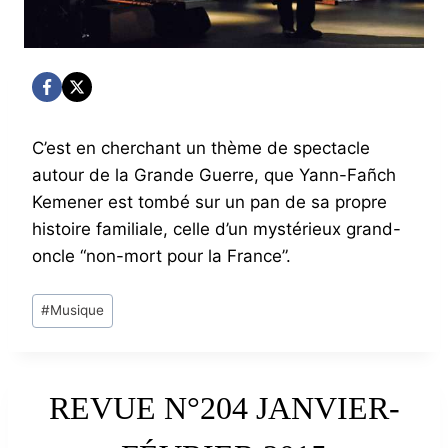
C’est en cherchant un thème de spectacle
autour de la Grande Guerre, que Yann-Fañch
Kemener est tombé sur un pan de sa propre
histoire familiale, celle d’un mystérieux grand-
oncle “non-mort pour la France”.
Post
#
Musique
Tags:
REVUE N°204 JANVIER-