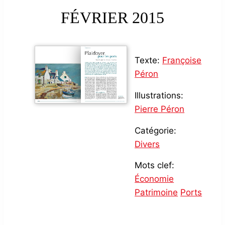
FÉVRIER 2015
Texte:
Françoise
Péron
Illustrations:
Pierre Péron
Catégorie:
Divers
Mots clef:
Économie
Patrimoine
Ports