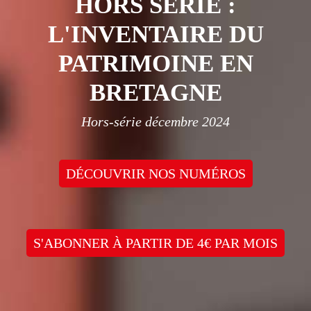
HORS SÉRIE :
L'INVENTAIRE DU
PATRIMOINE EN
BRETAGNE
Hors-série décembre 2024
DÉCOUVRIR NOS NUMÉROS
S'ABONNER À PARTIR DE 4€ PAR MOIS