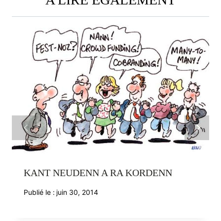
KANT NEUDENN A RA KORDENN
Publié le :
juin 30, 2014