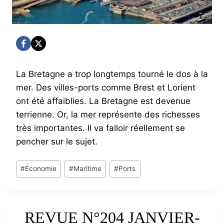
La Bretagne a trop longtemps tourné le dos à la
mer. Des villes-ports comme Brest et Lorient
ont été affaiblies. La Bretagne est devenue
terrienne. Or, la mer représente des richesses
très importantes. Il va falloir réellement se
pencher sur le sujet.
Post
#
Économie
#
Maritime
#
Ports
Tags:
REVUE N°204 JANVIER-