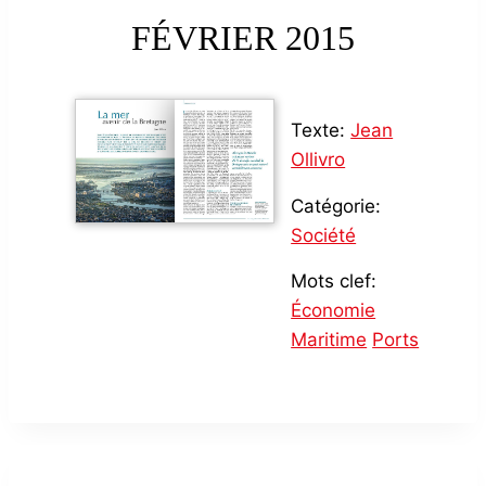
FÉVRIER 2015
Texte:
Jean
Ollivro
Catégorie:
Société
Mots clef:
Économie
Maritime
Ports