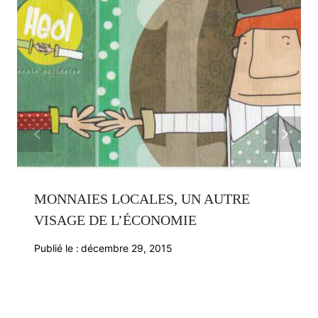
MONNAIES LOCALES, UN AUTRE
VISAGE DE L’ÉCONOMIE
Publié le :
décembre 29, 2015