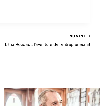
SUIVANT
Léna Roudaut, l’aventure de l’entrepreneuriat