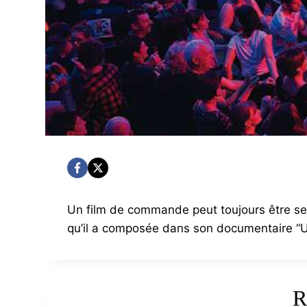
Un film de commande peut toujours être sens
qu’il a composée dans son documentaire “U
R