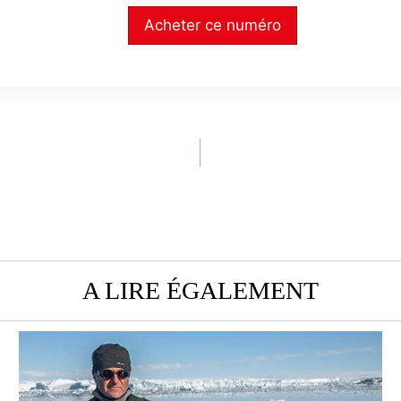
Acheter ce numéro
A LIRE ÉGALEMENT