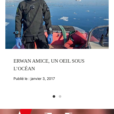
ERWAN AMICE, UN OEIL SOUS
L’OCÉAN
Publié le :
janvier 3, 2017