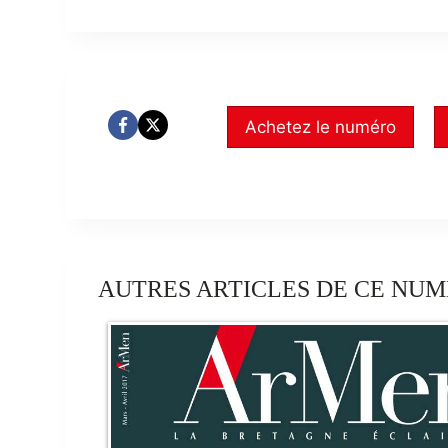
Achetez le numéro
AUTRES ARTICLES DE CE NUM