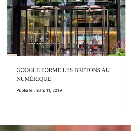
GOOGLE FORME LES BRETONS AU
NUMÉRIQUE
Publié le :
mars 11, 2019