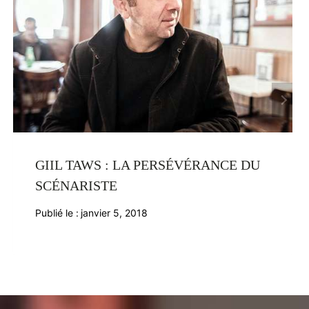
GIIL TAWS : LA PERSÉVÉRANCE DU
SCÉNARISTE
Publié le :
janvier 5, 2018