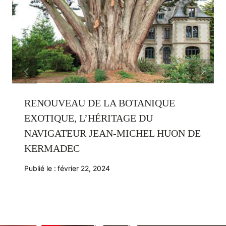
RENOUVEAU DE LA BOTANIQUE
EXOTIQUE, L’HÉRITAGE DU
NAVIGATEUR JEAN-MICHEL HUON DE
KERMADEC
Publié le :
février 22, 2024