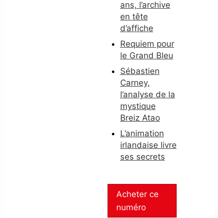
ans, l’archive
en tête
d’affiche
Requiem pour
le Grand Bleu
Sébastien
Carney,
l’analyse de la
mystique
Breiz Atao
L’animation
irlandaise livre
ses secrets
Acheter ce
numéro