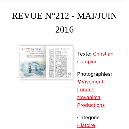
REVUE N°212 - MAI/JUIN
2016
Texte:
Christian
Campion
Photographies:
©Vivement
Lundi !
,
Novanima
Productions
Catégorie:
Histoire