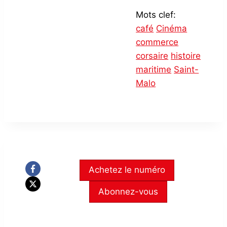
Mots clef:
café
Cinéma
commerce
corsaire
histoire
maritime
Saint-
Malo
Achetez le numéro
Abonnez-vous