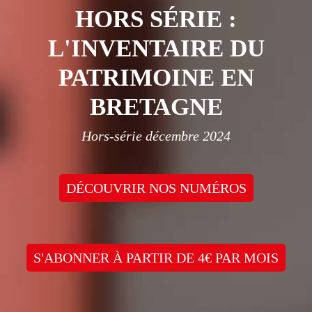
HORS SÉRIE :
L'INVENTAIRE DU
PATRIMOINE EN
BRETAGNE
Hors-série décembre 2024
DÉCOUVRIR NOS NUMÉROS
S'ABONNER À PARTIR DE 4€ PAR MOIS