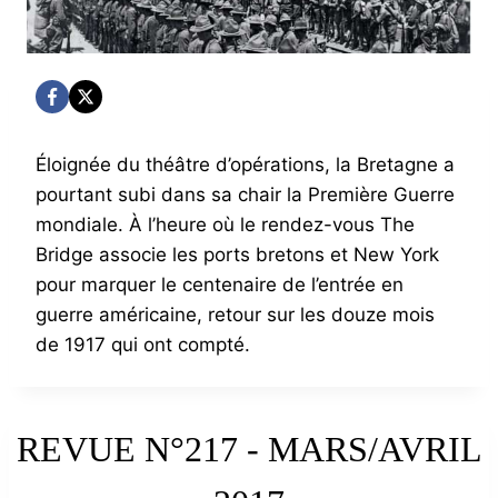
Éloignée du théâtre d’opérations, la Bretagne a
pourtant subi dans sa chair la Première Guerre
mondiale. À l’heure où le rendez-vous The
Bridge associe les ports bretons et New York
pour marquer le centenaire de l’entrée en
guerre américaine, retour sur les douze mois
de 1917 qui ont compté.
REVUE N°217 - MARS/AVRIL