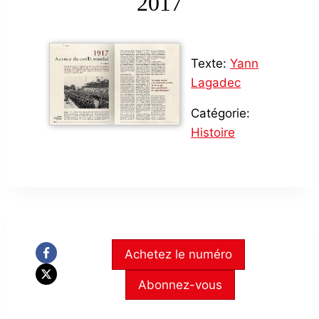
2017
Texte:
Yann
Lagadec
Catégorie:
Histoire
Achetez le numéro
Abonnez-vous