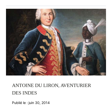
ANTOINE DU LIRON, AVENTURIER
DES INDES
Publié le :
juin 30, 2014