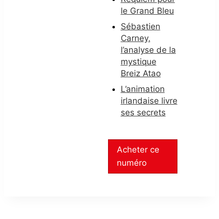
le Grand Bleu
Sébastien
Carney,
l’analyse de la
mystique
Breiz Atao
L’animation
irlandaise livre
ses secrets
Acheter ce
numéro