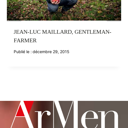
JEAN-LUC MAILLARD, GENTLEMAN-
FARMER
Publié le :
décembre 29, 2015