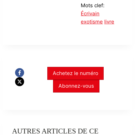
Mots clef:
Écrivain
exotisme
livre
Achetez le numéro
Abonnez-vous
AUTRES ARTICLES DE CE