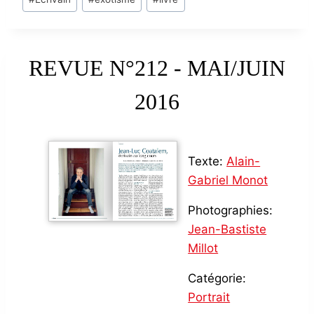
Tags:
REVUE N°212 - MAI/JUIN
2016
Texte:
Alain-
Gabriel Monot
Photographies:
Jean-Bastiste
Millot
Catégorie:
Portrait