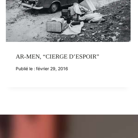
AR-MEN, “CIERGE D’ESPOIR”
Publié le :
février 29, 2016