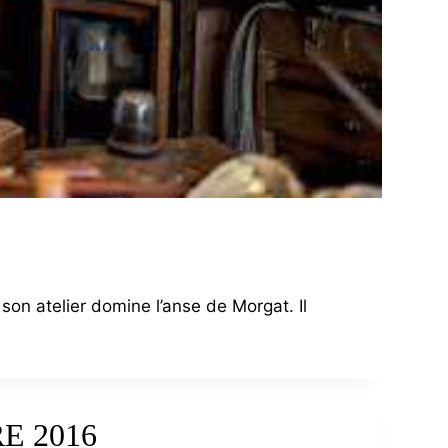
son atelier domine l’anse de Morgat. Il
E 2016