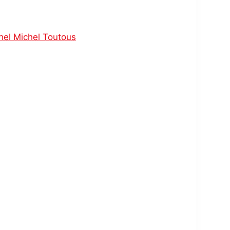
hel Michel Toutous