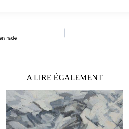
 en rade
A LIRE ÉGALEMENT