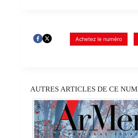
Achetez le numéro
AUTRES ARTICLES DE CE NUM