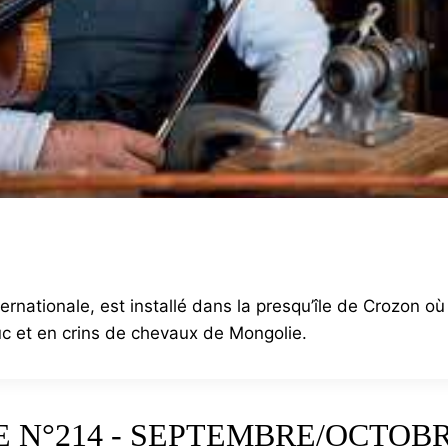
nationale, est installé dans la presqu’île de Crozon où 
c et en crins de chevaux de Mongolie.
 N°214 - SEPTEMBRE/OCTOBR