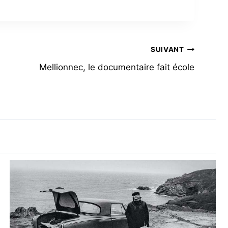
SUIVANT
Mellionnec, le documentaire fait école