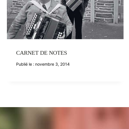
CARNET DE NOTES
Publié le :
novembre 3, 2014