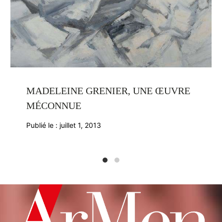
MADELEINE GRENIER, UNE ŒUVRE
MÉCONNUE
Publié le :
juillet 1, 2013