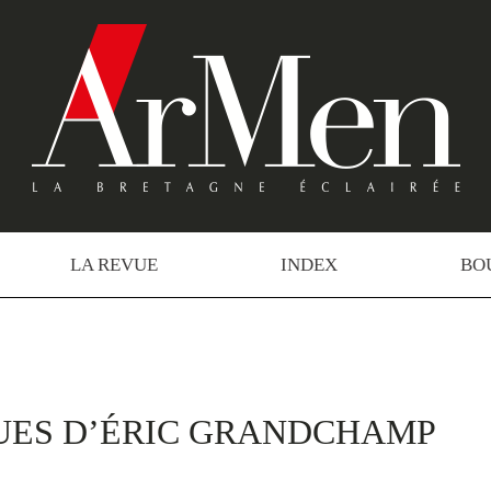
LA REVUE
INDEX
BO
UES D’ÉRIC GRANDCHAMP