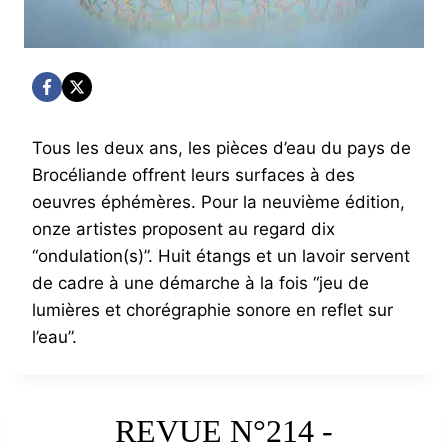
Tous les deux ans, les pièces d’eau du pays de
Brocéliande offrent leurs surfaces à des
oeuvres éphémères. Pour la neuvième édition,
onze artistes proposent au regard dix
“ondulation(s)”. Huit étangs et un lavoir servent
de cadre à une démarche à la fois “jeu de
lumières et chorégraphie sonore en reflet sur
l’eau”.
REVUE N°214 -