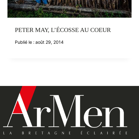
PETER MAY, L’ÉCOSSE AU COEUR
Publié le :
août 29, 2014