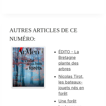
AUTRES ARTICLES DE CE
NUMÉRO:
ÉDITO - La
Bretagne
plante des
arbres
Nicolas Tirot,
les bateaux-
jouets nés en
forêt
Une forêt