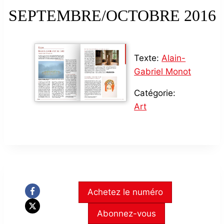
SEPTEMBRE/OCTOBRE 2016
Texte:
Alain-
Gabriel Monot
Catégorie:
Art
Achetez le numéro
Abonnez-vous