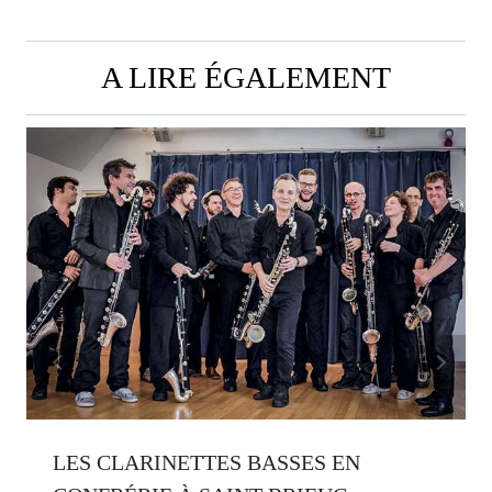
A LIRE ÉGALEMENT
LES CLARINETTES BASSES EN