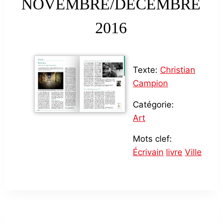
NOVEMBRE/DÉCEMBRE
2016
Texte:
Christian
Campion
Catégorie:
Art
Mots clef:
Écrivain
livre
Ville