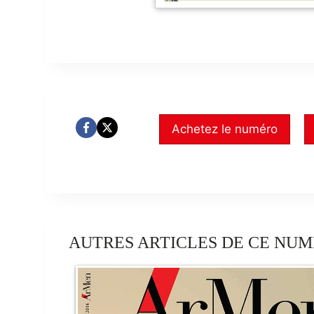
Achetez le numéro
AUTRES ARTICLES DE CE NUM