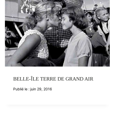
BELLE-ÎLE TERRE DE GRAND AIR
Publié le :
juin 29, 2016