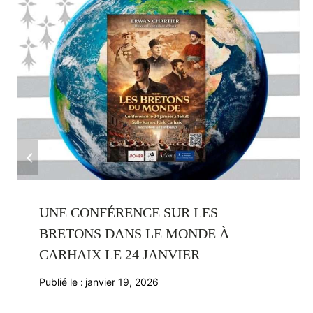
UNE CONFÉRENCE SUR LES
BRETONS DANS LE MONDE À
CARHAIX LE 24 JANVIER
Publié le :
janvier 19, 2026