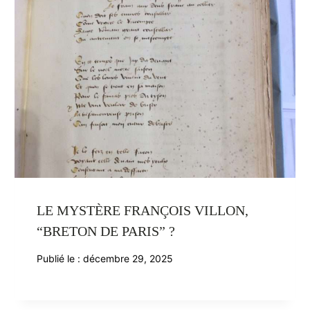
LE MYSTÈRE FRANÇOIS VILLON,
“BRETON DE PARIS” ?
Publié le :
décembre 29, 2025