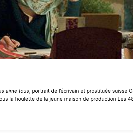
es aime tous
, portrait de l’écrivain et prostituée suisse
 sous la houlette de la jeune maison de production Les 4