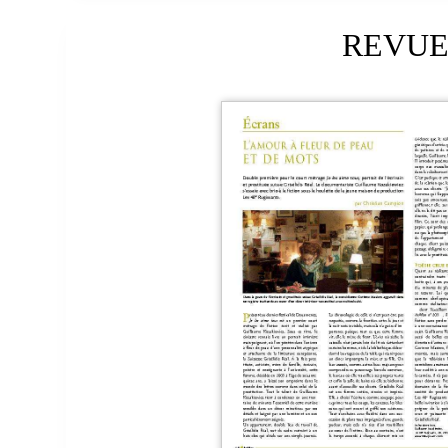
REVUE