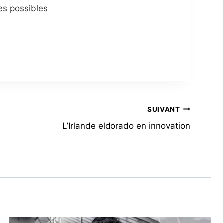
des possibles
SUIVANT
L’Irlande eldorado en innovation