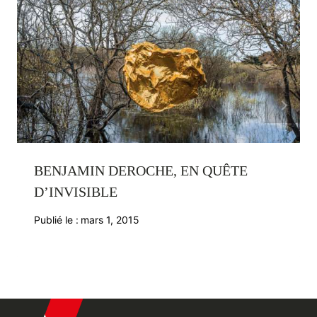
BENJAMIN DEROCHE, EN QUÊTE
D’INVISIBLE
Publié le :
mars 1, 2015