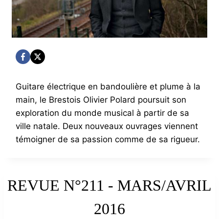
Guitare électrique en bandoulière et plume à la
main, le Brestois Olivier Polard poursuit son
exploration du monde musical à partir de sa
ville natale. Deux nouveaux ouvrages viennent
témoigner de sa passion comme de sa rigueur.
REVUE N°211 - MARS/AVRIL
2016