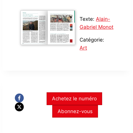
Texte:
Alain-
Gabriel Monot
Catégorie:
Art
Achetez le numéro
Abonnez-vous