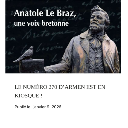
LE NUMÉRO 270 D’ARMEN EST EN
KIOSQUE !
Publié le :
janvier 9, 2026