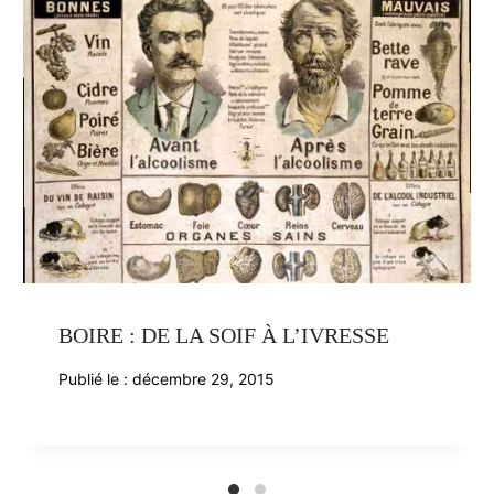
BOIRE : DE LA SOIF À L’IVRESSE
Publié le :
décembre 29, 2015