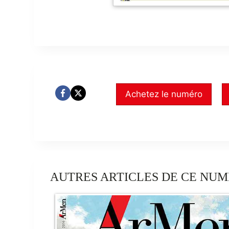
Achetez le numéro
AUTRES ARTICLES DE CE NUM