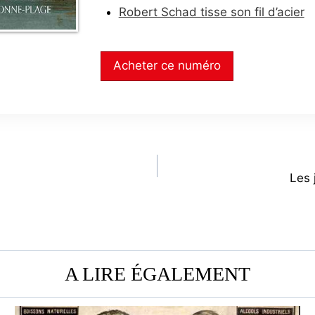
Robert Schad tisse son fil d’acier
Acheter ce numéro
Les 
A LIRE ÉGALEMENT