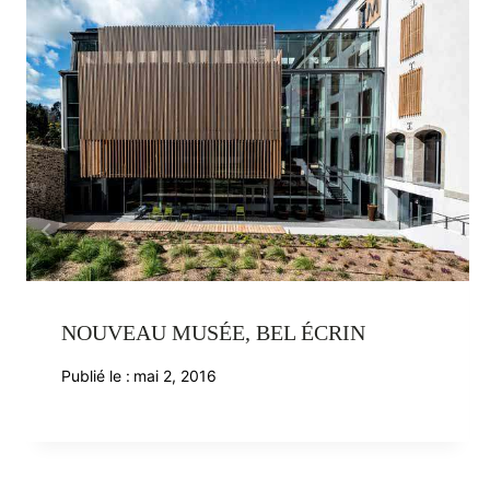
NOUVEAU MUSÉE, BEL ÉCRIN
Publié le :
mai 2, 2016