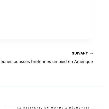
SUIVANT
jeunes pousses bretonnes un pied en Amérique