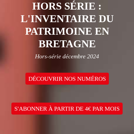
HORS SÉRIE :
L'INVENTAIRE DU
PATRIMOINE EN
BRETAGNE
Hors-série décembre 2024
DÉCOUVRIR NOS NUMÉROS
S'ABONNER À PARTIR DE 4€ PAR MOIS