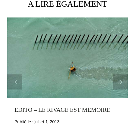
A LIRE ÉGALEMENT
ÉDITO – LE RIVAGE EST MÉMOIRE
Publié le :
juillet 1, 2013