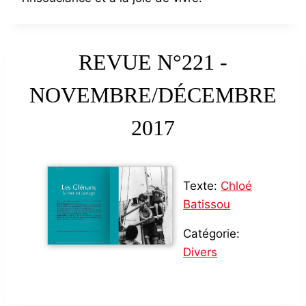
REVUE N°221 -
NOVEMBRE/DÉCEMBRE
2017
Texte:
Chloé
Batissou
Catégorie:
Divers