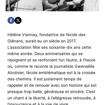
Hélène Viannay, fondatrice de l’école des
Glénans, aurait eu un siècle en 2017.
L’association fête ses soixante-dix ans cette
même année. Deux anniversaires qui se
rejoignent et se renforcent l’un l’autre, à l’heure
où, comme le raconte la journaliste Gwenaëlle
Abolivier, l’école emblématique est à la croisée
des chemins. Il est justement temps de
rappeler et de renouer avec son histoire qui est
presque trop belle, généreuse et sincère. C’est
un chant à la liberté, à l’allégresse retrouvée, à
l’insouciance et à la joie de vivre.