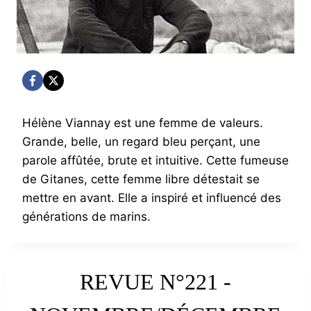
Hélène Viannay est une femme de valeurs.
Grande, belle, un regard bleu perçant, une
parole affûtée, brute et intuitive. Cette fumeuse
de Gitanes, cette femme libre détestait se
mettre en avant. Elle a inspiré et influencé des
générations de marins.
REVUE N°221 -