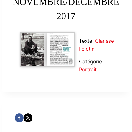
NOVEMBRE/DÉCEMBRE
2017
Texte:
Clarisse
Feletin
Catégorie:
Portrait