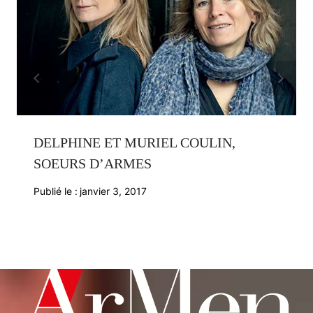
DELPHINE ET MURIEL COULIN,
SOEURS D’ARMES
Publié le :
janvier 3, 2017