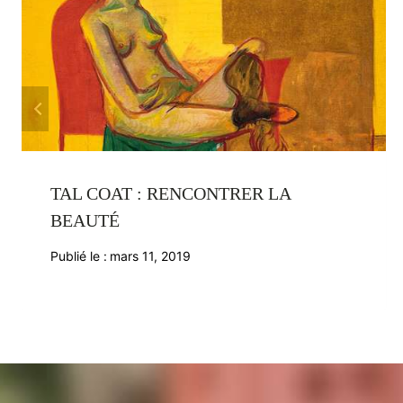
TAL COAT : RENCONTRER LA
BEAUTÉ
Publié le :
mars 11, 2019