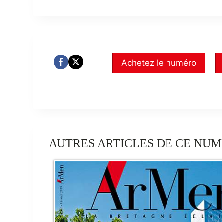
Achetez le numéro
AUTRES ARTICLES DE CE NUM