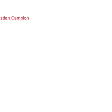
istian Campion