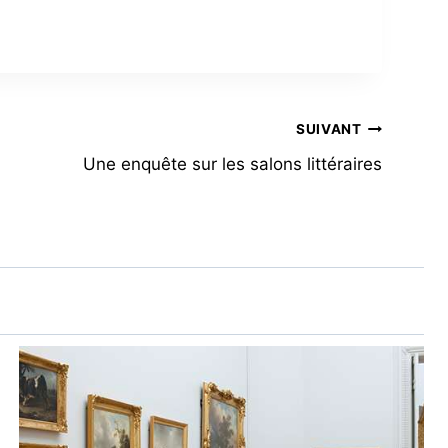
SUIVANT
Une enquête sur les salons littéraires