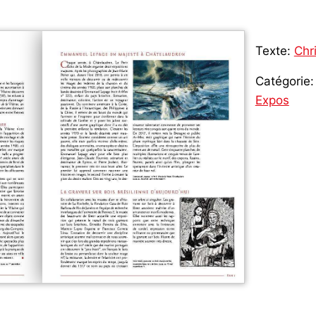
Texte:
Chr
Catégorie:
Expos