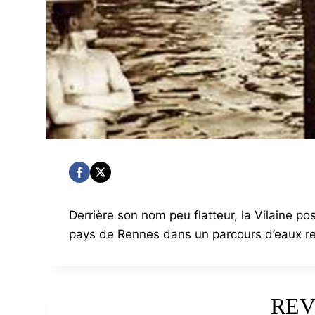
Derrière son nom peu flatteur, la Vilaine p
pays de Rennes dans un parcours d’eaux re
REV