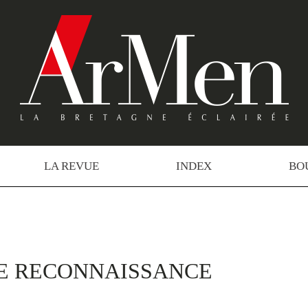
LA REVUE
INDEX
BO
DE RECONNAISSANCE