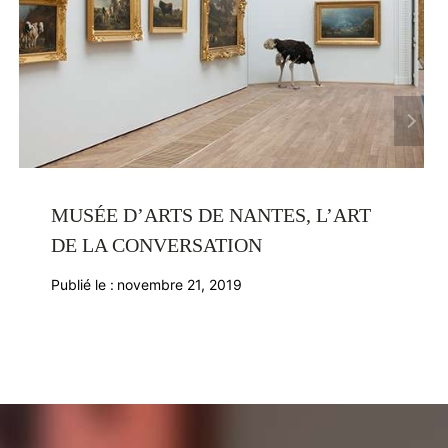
MUSÉE D’ARTS DE NANTES, L’ART
DE LA CONVERSATION
Publié le :
novembre 21, 2019