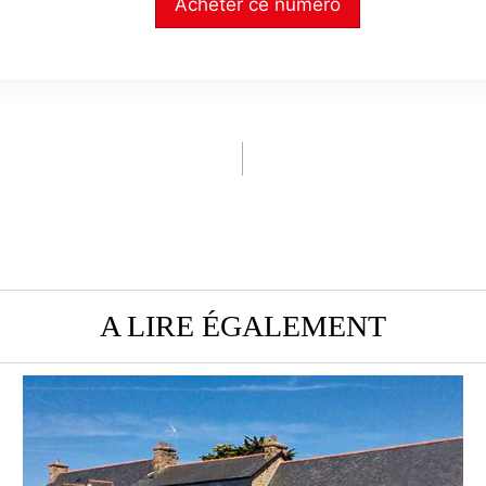
Acheter ce numéro
A LIRE ÉGALEMENT