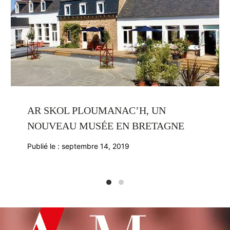
AR SKOL PLOUMANAC’H, UN
NOUVEAU MUSÉE EN BRETAGNE
Publié le :
septembre 14, 2019