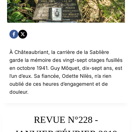
À Châteaubriant, la carrière de la Sablière
garde la mémoire des vingt-sept otages fusillés
en octobre 1941. Guy Môquet, dix-sept ans, est
l’un d’eux. Sa fiancée, Odette Nilès, n’a rien
oublié de ces heures d’engagement et de
douleur.
REVUE N°228 -