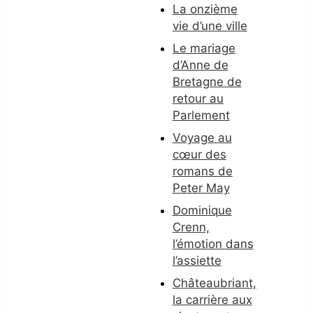
La onzième
vie d’une ville
Le mariage
d’Anne de
Bretagne de
retour au
Parlement
Voyage au
cœur des
romans de
Peter May
Dominique
Crenn,
l’émotion dans
l’assiette
Châteaubriant,
la carrière aux