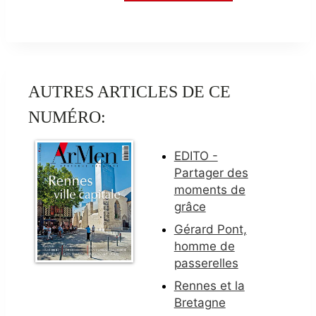
AUTRES ARTICLES DE CE
NUMÉRO:
EDITO -
Partager des
moments de
grâce
Gérard Pont,
homme de
passerelles
Rennes et la
Bretagne