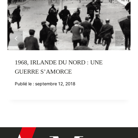
1968, IRLANDE DU NORD : UNE
GUERRE S’AMORCE
Publié le :
septembre 12, 2018