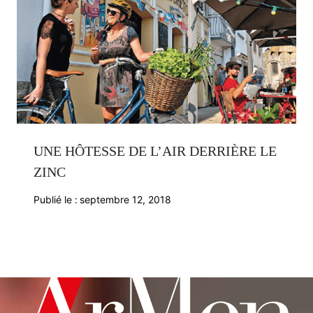
UNE HÔTESSE DE L’AIR DERRIÈRE LE
ZINC
Publié le :
septembre 12, 2018