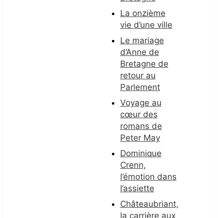
La onzième
vie d’une ville
Le mariage
d’Anne de
Bretagne de
retour au
Parlement
Voyage au
cœur des
romans de
Peter May
Dominique
Crenn,
l’émotion dans
l’assiette
Châteaubriant,
la carrière aux