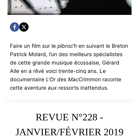
Faire un film sur le
pibroc’h
en suivant le Breton
Patrick Molard, l’un des meilleurs spécialistes
de cette grande musique écossaise, Gérard
Alle en a rêvé voici trente-cinq ans. Le
documentaire
L’Or des MacCrimmon
raconte
cette aventure aux ressorts inattendus.
REVUE N°228 -
JANVIER/FÉVRIER 2019