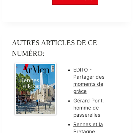
AUTRES ARTICLES DE CE
NUMÉRO:
EDITO -
Partager des
moments de
grâce
Gérard Pont,
homme de
passerelles
Rennes et la
Bretagne