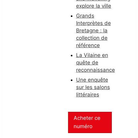
explore la ville
Grands
Interprètes de
Bretagne : la
collection de
référence
La Vilaine en
quête de
reconnaissance
Une enquête
sur les salons
littéraires
Acheter ce
numéro