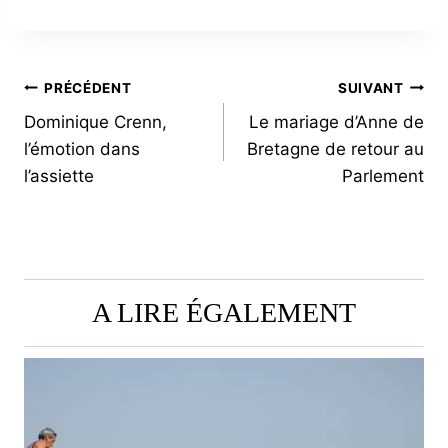
NAVIGATION
PRÉCÉDENT
SUIVANT
Dominique Crenn,
Le mariage d’Anne de
DE
l’émotion dans
Bretagne de retour au
L’ARTICLE
l’assiette
Parlement
A LIRE ÉGALEMENT