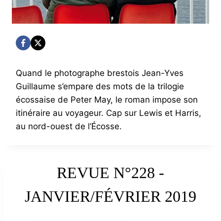
Quand le photographe brestois Jean-Yves
Guillaume s’empare des mots de la trilogie
écossaise de Peter May, le roman impose son
itinéraire au voyageur. Cap sur Lewis et Harris,
au nord-ouest de l’Écosse.
REVUE N°228 -
JANVIER/FÉVRIER 2019