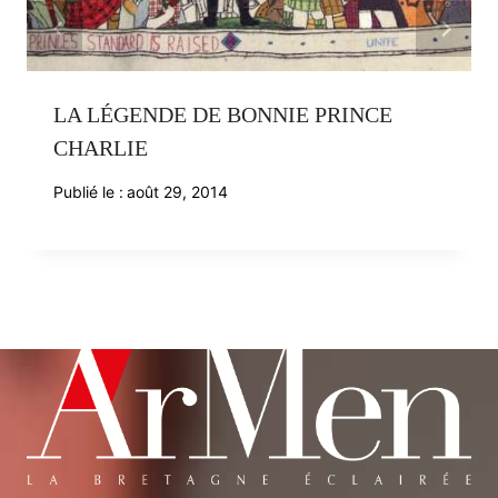
LA LÉGENDE DE BONNIE PRINCE
CHARLIE
Publié le :
août 29, 2014