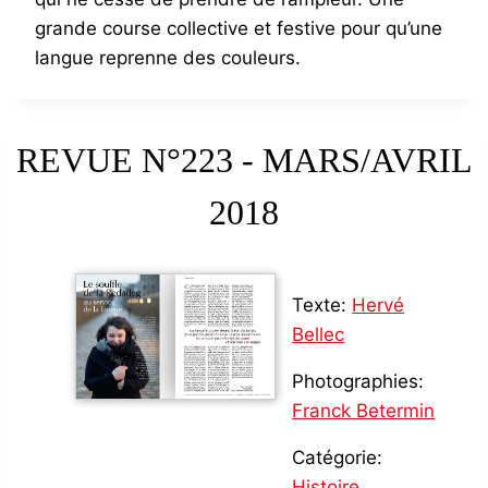
grande course collective et festive pour qu’une
langue reprenne des couleurs.
REVUE N°223 - MARS/AVRIL
2018
Texte:
Hervé
Bellec
Photographies:
Franck Betermin
Catégorie:
Histoire