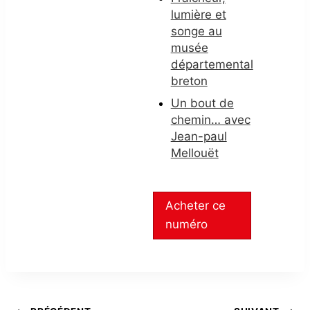
lumière et
songe au
musée
départemental
breton
Un bout de
chemin… avec
Jean-paul
Mellouët
Acheter ce
numéro