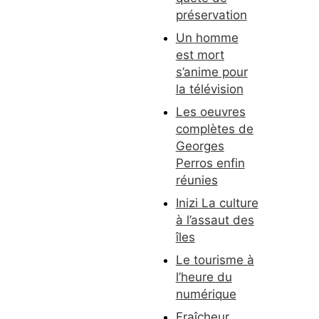
préservation
Un homme
est mort
s’anime pour
la télévision
Les oeuvres
complètes de
Georges
Perros enfin
réunies
Inizi La culture
à l’assaut des
îles
Le tourisme à
l’heure du
numérique
Fraîcheur,