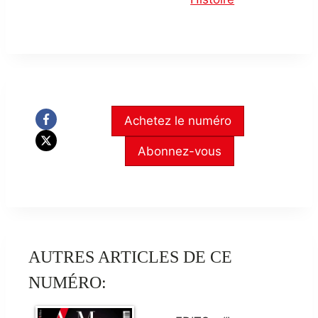
Achetez le numéro
Abonnez-vous
AUTRES ARTICLES DE CE
NUMÉRO: