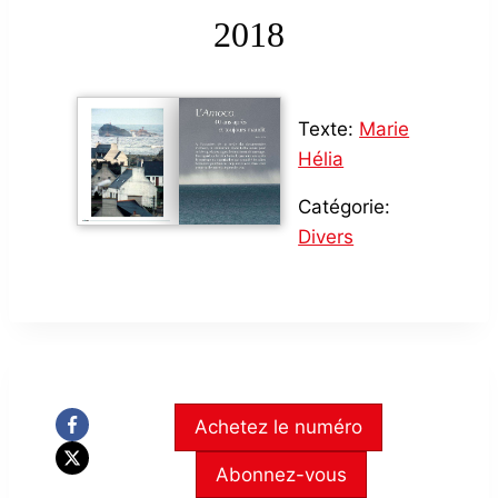
2018
Texte:
Marie
Hélia
Catégorie:
Divers
Achetez le numéro
Abonnez-vous