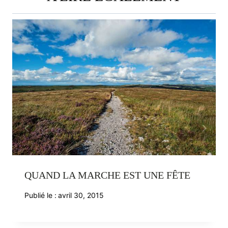
QUAND LA MARCHE EST UNE FÊTE
Publié le :
avril 30, 2015