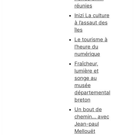
réunies
Inizi La culture
à l’assaut des
îles
Le tourisme à
l’heure du
numérique
Fraîcheur,
lumière et
songe au
musée
départemental
breton
Un bout de
chemin… avec
Jean-paul
Mellouët