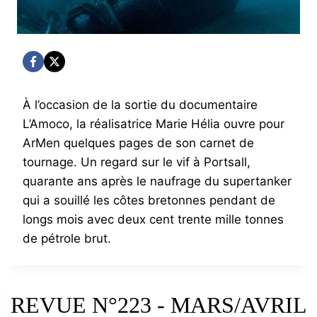
À l’occasion de la sortie du documentaire
L’Amoco, la réalisatrice Marie Hélia ouvre pour
ArMen quelques pages de son carnet de
tournage. Un regard sur le vif à Portsall,
quarante ans après le naufrage du supertanker
qui a souillé les côtes bretonnes pendant de
longs mois avec deux cent trente mille tonnes
de pétrole brut.
REVUE N°223 - MARS/AVRIL