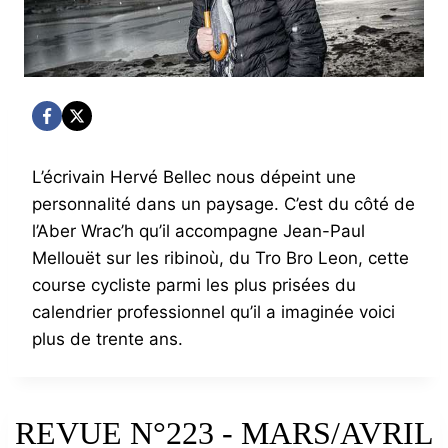
L’écrivain Hervé Bellec nous dépeint une
personnalité dans un paysage. C’est du côté de
l’Aber Wrac’h qu’il accompagne Jean-Paul
Mellouët sur les ribinoù, du Tro Bro Leon, cette
course cycliste parmi les plus prisées du
calendrier professionnel qu’il a imaginée voici
plus de trente ans.
REVUE N°223 - MARS/AVRIL