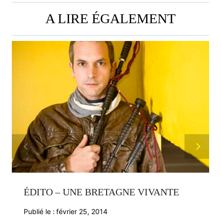
A LIRE ÉGALEMENT
ÉDITO – UNE BRETAGNE VIVANTE
Publié le :
février 25, 2014