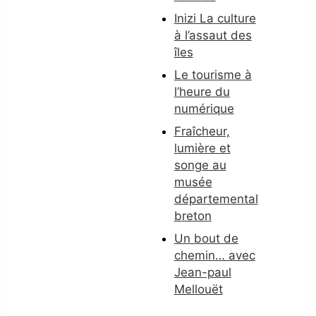
Inizi La culture
à l’assaut des
îles
Le tourisme à
l’heure du
numérique
Fraîcheur,
lumière et
songe au
musée
départemental
breton
Un bout de
chemin… avec
Jean-paul
Mellouët