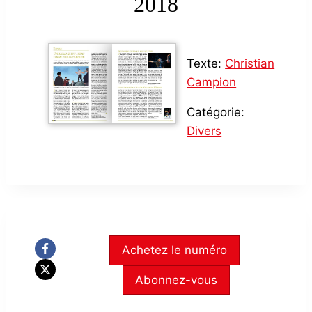
2018
Texte:
Christian
Campion
Catégorie:
Divers
Achetez le numéro
Abonnez-vous