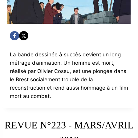
La bande dessinée à succès devient un long
métrage d’animation. Un homme est mort,
réalisé par Olivier Cossu, est une plongée dans
le Brest socialement troublé de la
reconstruction et rend aussi hommage à un film
mort au combat.
REVUE N°223 - MARS/AVRIL