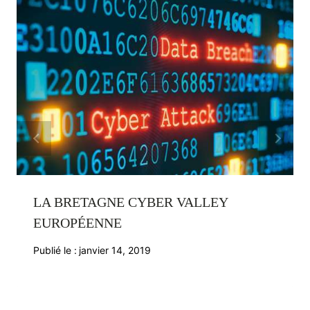
LA BRETAGNE CYBER VALLEY
EUROPÉENNE
Publié le :
janvier 14, 2019